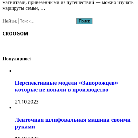
магнитами, привезёнными из путешествий — можно изучать
маршруты семьи, …
Найти:
CROOGOM
Популярное:
Перспективные модели «Запорожцев»
которые не попали в производство
21.10.2023
Ленточная шлифовальная машина своими
руками