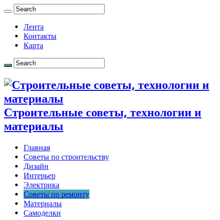
Лента
Контакты
Карта
Строительные советы, технологии и
материалы
Главная
Советы по строительству
Дизайн
Интерьер
Электрика
Советы по ремонту
Материалы
Самоделки