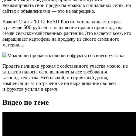
Рекламировать свои продукты можно в социальных сетях, на
сайтах с объявлениями — это не запрещено.
Важно! Статья 10.12 КоАП России устанавливает штраф
в размере 500 рублей за нарушение правил производства
семян сельскохозяйственных растений. Это касается всех, кто
выращивает картофель на продажу из своего семенного
материала.
Продать излишки урожая с собственного участка можно, не
заплатив налоги, если выполнены все требования
законодательства. Небольшой, но приятный доход,
компенсация за потраченные на выращивание овощей
и фруктов усилия и время.
Видео по теме