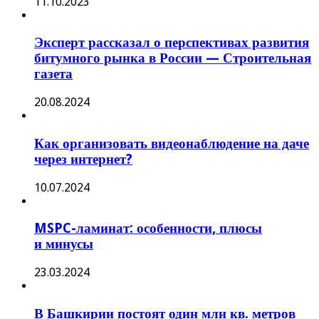
11.10.2023
Эксперт рассказал о перспективах развития
битумного рынка в России — Строительная
газета
20.08.2024
Как организовать видеонаблюдение на даче
через интернет?
10.07.2024
MSPC-ламинат: особенности, плюсы
и минусы
23.03.2024
В Башкирии постоят один млн кв. метров