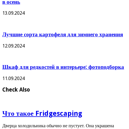
в осень
13.09.2024
Лучшие сорта картофеля для зимнего хранения
12.09.2024
Шкаф для редкостей в интерьере: фотоподборка
11.09.2024
Check Also
Что такое Fridgescaping
Дверца холодильника обычно не пустует. Она украшена