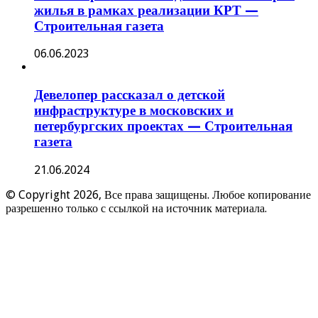
жилья в рамках реализации КРТ —
Строительная газета
06.06.2023
Девелопер рассказал о детской
инфраструктуре в московских и
петербургских проектах — Строительная
газета
21.06.2024
© Copyright 2026, Все права защищены. Любое копирование
разрешенно только с ссылкой на источник материала.