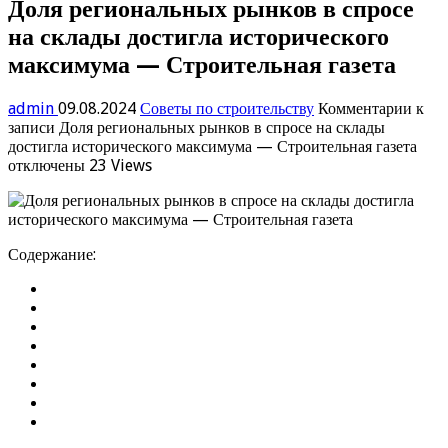
Доля региональных рынков в спросе
на склады достигла исторического
максимума — Строительная газета
admin
09.08.2024
Советы по строительству
Комментарии
к
записи Доля региональных рынков в спросе на склады
достигла исторического максимума — Строительная газета
отключены
23 Views
Содержание: