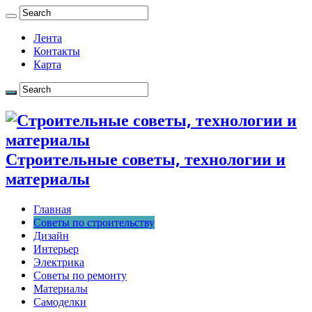
Лента
Контакты
Карта
Строительные советы, технологии и
материалы
Главная
Советы по строительству
Дизайн
Интерьер
Электрика
Советы по ремонту
Материалы
Самоделки