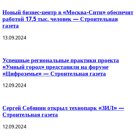
Новый бизнес-центр в «Москва-Сити» обеспечит
работой 17,5 тыс. человек — Строительная
газета
13.09.2024
Успешные региональные практики проекта
«Умный город» представили на форуме
«Цифроземье» — Строительная газета
12.09.2024
Сергей Собянин открыл технопарк «ЗИЛ» —
Строительная газета
12.09.2024