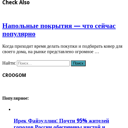
Check Also
Напольные покрытия — что сейчас
популярно
Когда приходит время делать покупки и подбирать ковер для
своего дома, на рынке представлено огромное …
Найти:
CROOGOM
Популярное:
Ирек Файзуллин: Почти 95% жителей
городов России обеспечены чистой и