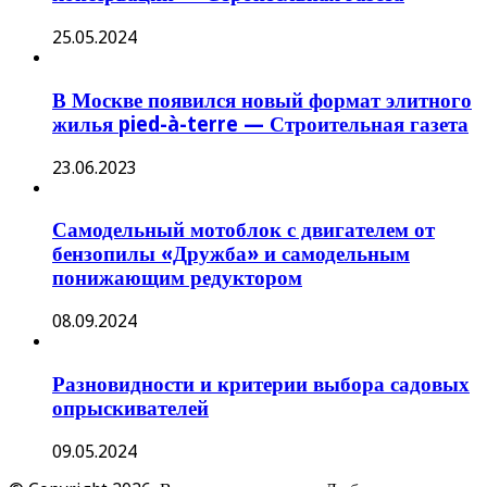
25.05.2024
В Москве появился новый формат элитного
жилья pied-à-terre — Строительная газета
23.06.2023
Самодельный мотоблок с двигателем от
бензопилы «Дружба» и самодельным
понижающим редуктором
08.09.2024
Разновидности и критерии выбора садовых
опрыскивателей
09.05.2024