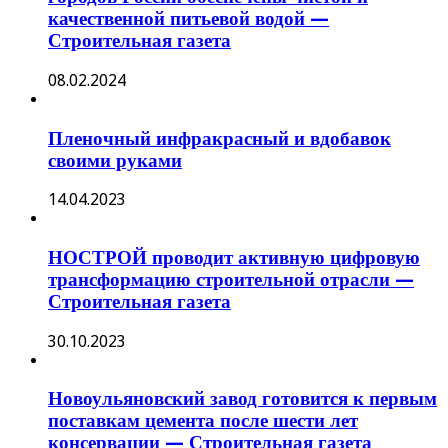
качественной питьевой водой —
Строительная газета
08.02.2024
Пленочный инфракрасный и вдобавок
своими руками
14.04.2023
НОСТРОЙ проводит активную цифровую
трансформацию строительной отрасли —
Строительная газета
30.10.2023
Новоульяновский завод готовится к первым
поставкам цемента после шести лет
консервации — Строительная газета