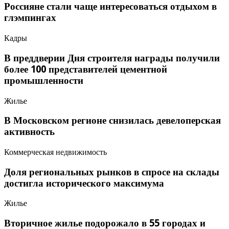
Россияне стали чаще интересоваться отдыхом в
глэмпингах
Кадры
В преддверии Дня строителя награды получили
более 100 представителей цементной
промышленности
Жилье
В Московском регионе снизилась девелоперская
активность
Коммерческая недвижимость
Доля региональных рынков в спросе на склады
достигла исторического максимума
Жилье
Вторичное жилье подорожало в 55 городах и