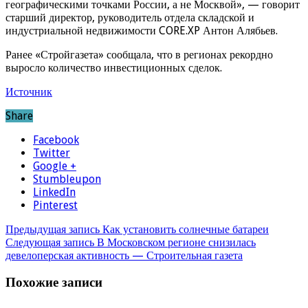
географическими точками России, а не Москвой», — говорит
старший директор, руководитель отдела складской и
индустриальной недвижимости CORE.XP Антон Алябьев.
Ранее «Стройгазета» сообщала, что в регионах рекордно
выросло количество инвестиционных сделок.
Источник
Share
Facebook
Twitter
Google +
Stumbleupon
LinkedIn
Pinterest
Предыдущая запись
Как установить солнечные батареи
Следующая запись
В Московском регионе снизилась
девелоперская активность — Строительная газета
Похожие записи