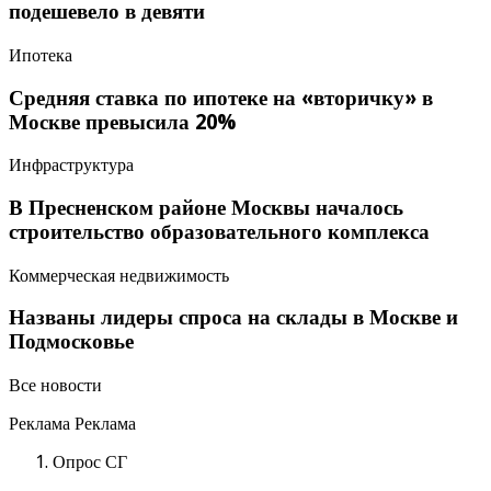
подешевело в девяти
Ипотека
Средняя ставка по ипотеке на «вторичку» в
Москве превысила 20%
Инфраструктура
В Пресненском районе Москвы началось
строительство образовательного комплекса
Коммерческая недвижимость
Названы лидеры спроса на склады в Москве и
Подмосковье
Все новости
Реклама Реклама
Опрос СГ