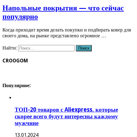
Напольные покрытия — что сейчас
популярно
Когда приходит время делать покупки и подбирать ковер для
своего дома, на рынке представлено огромное …
Найти:
CROOGOM
Популярное:
ТОП-20 товаров с Aliexpress, которые
скорее всего будут интересны каждому
мужчине
13.01.2024