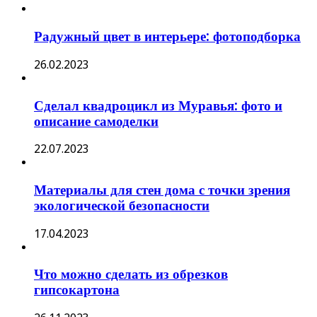
Радужный цвет в интерьере: фотоподборка
26.02.2023
Сделал квадроцикл из Муравья: фото и
описание самоделки
22.07.2023
Материалы для стен дома с точки зрения
экологической безопасности
17.04.2023
Что можно сделать из обрезков
гипсокартона