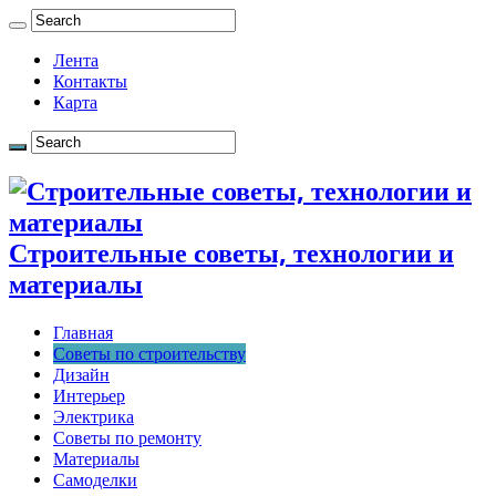
Лента
Контакты
Карта
Строительные советы, технологии и
материалы
Главная
Советы по строительству
Дизайн
Интерьер
Электрика
Советы по ремонту
Материалы
Самоделки