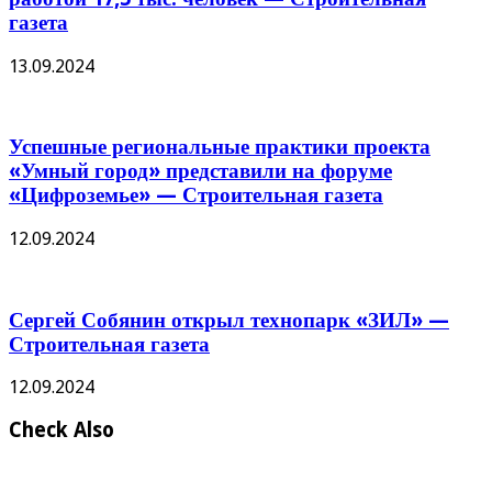
газета
13.09.2024
Успешные региональные практики проекта
«Умный город» представили на форуме
«Цифроземье» — Строительная газета
12.09.2024
Сергей Собянин открыл технопарк «ЗИЛ» —
Строительная газета
12.09.2024
Check Also