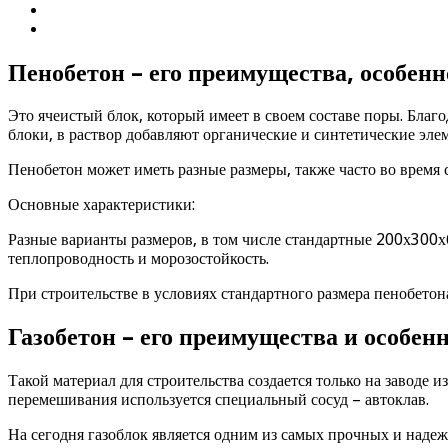
Пенобетон – его преимущества, особенн
Это ячеистый блок, который имеет в своем составе поры. Благо
блоки, в раствор добавляют органические и синтетические эле
Пенобетон может иметь разные размеры, также часто во время 
Основные характеристики:
Разные варианты размеров, в том числе стандартные 200х300х6
теплопроводность и морозостойкость.
При строительстве в условиях стандартного размера пенобетона
Газобетон – его преимущества и особен
Такой материал для строительства создается только на заводе и
перемешивания используется специальный сосуд – автоклав.
На сегодня газоблок является одним из самых прочных и наде