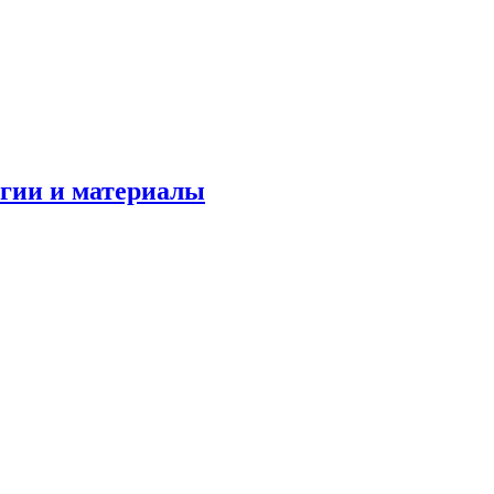
огии и материалы