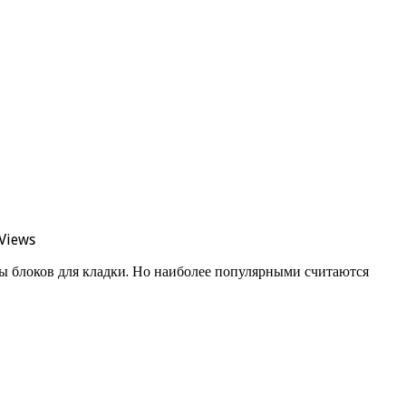
Views
ды блоков для кладки. Но наиболее популярными считаются