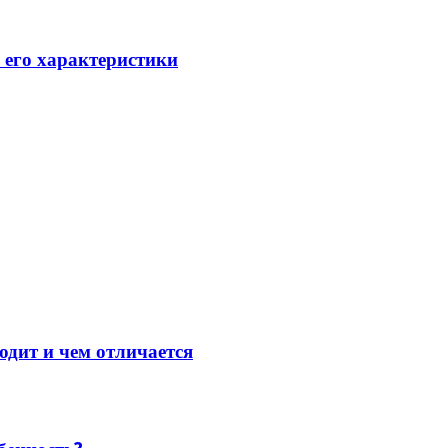
его характеристики
одит и чем отличается