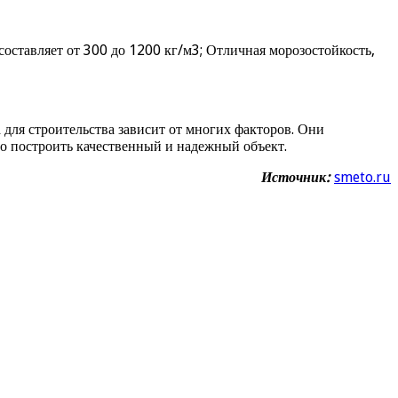
составляет от 300 до 1200 кг/м3; Отличная морозостойкость,
для строительства зависит от многих факторов. Они
но построить качественный и надежный объект.
Источник:
smeto.ru