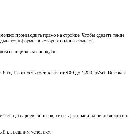
 можно производить прямо на стройке. Чтобы сделать такие
дывают в формы, в которых она и застывает.
дима специальная опалубка.
6 кг; Плотность составляет от 300 до 1200 кг/м3; Высокая
я известь, кварцевый песок, гипс. Для правильной дозировки и
вый к внешним условиям.