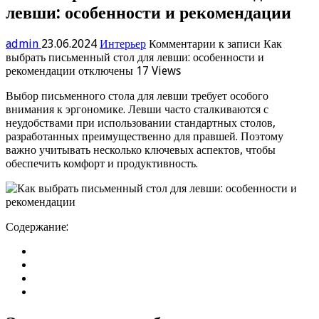
левши: особенности и рекомендации
admin
23.06.2024
Интерьер
Комментарии
к записи Как
выбрать письменный стол для левши: особенности и
рекомендации
отключены
17 Views
Выбор письменного стола для левши требует особого
внимания к эргономике. Левши часто сталкиваются с
неудобствами при использовании стандартных столов,
разработанных преимущественно для правшей. Поэтому
важно учитывать несколько ключевых аспектов, чтобы
обеспечить комфорт и продуктивность.
Содержание: