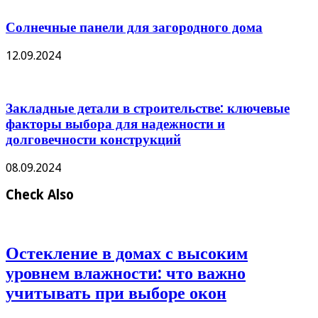
Солнечные панели для загородного дома
12.09.2024
Закладные детали в строительстве: ключевые
факторы выбора для надежности и
долговечности конструкций
08.09.2024
Check Also
Остекление в домах с высоким
уровнем влажности: что важно
учитывать при выборе окон