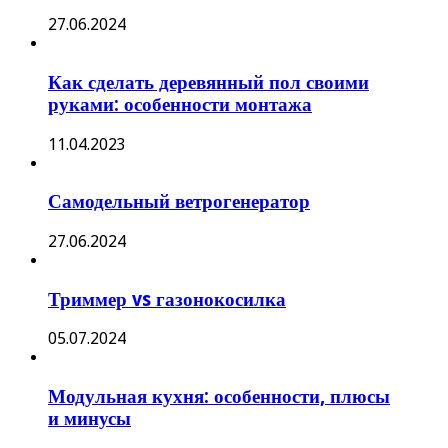
27.06.2024
Как сделать деревянный пол своими
руками: особенности монтажа
11.04.2023
Самодельный ветрогенератор
27.06.2024
Триммер vs газонокосилка
05.07.2024
Модульная кухня: особенности, плюсы
и минусы