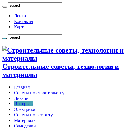
Лента
Контакты
Карта
Строительные советы, технологии и
материалы
Главная
Советы по строительству
Дизайн
Интерьер
Электрика
Советы по ремонту
Материалы
Самоделки