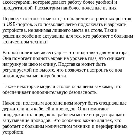
аксессуарами, которые делают работу более удобной и
продуктивной. Рассмотрим наиболее полезные из них.
Первое, что стоит отметить, это наличие встроенных розеток
и USB-портов. Это позволяет легко подключать и заряжать
устройства, не занимая лишнего места на столе. Такие
решения особенно актуальны для тех, кто работает с большим
количеством техники.
Второй полезный аксессуар — это подставка для монитора.
Она помогает поднять экран на уровень глаз, что снижает
нагрузку на шею и спину. Подставка может быть
регулируемой по высоте, что позволяет настроить ее под
индивидуальные потребности.
Также некоторые модели столов оснащены замками, что
обеспечивает дополнительную безопасность.
Наконец, полезным дополнением могут быть специальные
держатели для кабелей и проводов. Они помогают
поддерживать порядок на рабочем месте и предотвращают
запутывание проводов. Это особенно важно для тех, кто
работает с большим количеством техники и периферийных
устройств.