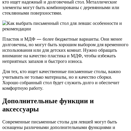
кто ищет надежный и долговечный стол. Металлические
элементы могут быть комбинированы с деревянными или
стеклянными поверхностями.
Пластик и МДФ — более бюджетные варианты. Они менее
долговечны, но могут быть хорошим выбором для временного
использования или для детских комнат. Нужно обращать
внимание на качество пластика и МДФ, чтобы избежать
неприятных запахов и быстрого износа.
Для тех, кто ищет качественные письменные столы, важно
учитывать не только материалы, но и качество сборки.
Хорошо собранный стол будет служить долго и обеспечит
комфортную работу.
Дополнительные функции и
аксессуары
Современные письменные столы для левшей могут быть
оснащены различными дополнительными функциями и