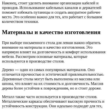
Наконец, стоит уделить внимание организации кабелей и
проводов. Использование кабельных каналов и держателей
поможет избежать путаницы и создать аккуратное рабочее
место. Это особенно важно для тех, кто работает с большим
количеством техники.
Материалы и качество изготовления
При выборе письменного стола для левши важно обратить
внимание на материалы и качество изготовления. Это
напрямую влияет на долговечность и комфорт использования
мебели. Рассмотрим основные материалы, которые
используются в производстве столов.
Дерево — один из самых популярных материалов. Оно
отличается прочностью и эстетической привлекательностью.
Деревянные столы могут быть выполнены из массива или
шпона, что влияет на их стоимость и долговечность. Массив
дерева более устойчив к повреждениям, но и стоит дороже.
Металл также часто используется в производстве столов.
Металлические каркасы обеспечивают высокую прочность и
устойчивость конструкции. Они идеально подходят для тех,