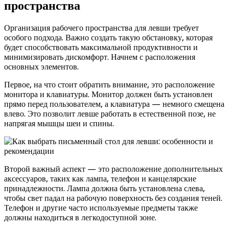
пространства
Организация рабочего пространства для левши требует
особого подхода. Важно создать такую обстановку, которая
будет способствовать максимальной продуктивности и
минимизировать дискомфорт. Начнем с расположения
основных элементов.
Первое, на что стоит обратить внимание, это расположение
монитора и клавиатуры. Монитор должен быть установлен
прямо перед пользователем, а клавиатура — немного смещена
влево. Это позволит левше работать в естественной позе, не
напрягая мышцы шеи и спины.
Второй важный аспект — это расположение дополнительных
аксессуаров, таких как лампа, телефон и канцелярские
принадлежности. Лампа должна быть установлена слева,
чтобы свет падал на рабочую поверхность без создания теней.
Телефон и другие часто используемые предметы также
должны находиться в легкодоступной зоне.