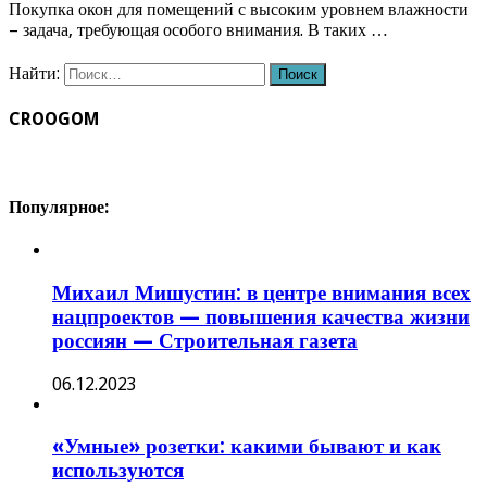
Покупка окон для помещений с высоким уровнем влажности
– задача, требующая особого внимания. В таких …
Найти:
CROOGOM
Популярное:
Михаил Мишустин: в центре внимания всех
нацпроектов — повышения качества жизни
россиян — Строительная газета
06.12.2023
«Умные» розетки: какими бывают и как
используются