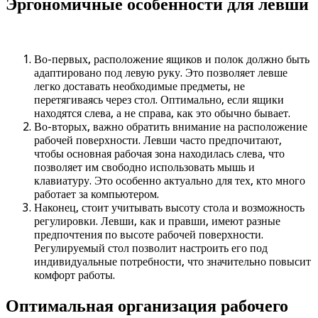
Эргономичные особенности для левши
Во-первых, расположение ящиков и полок должно быть
адаптировано под левую руку. Это позволяет левше
легко доставать необходимые предметы, не
перетягиваясь через стол. Оптимально, если ящики
находятся слева, а не справа, как это обычно бывает.
Во-вторых, важно обратить внимание на расположение
рабочей поверхности. Левши часто предпочитают,
чтобы основная рабочая зона находилась слева, что
позволяет им свободно использовать мышь и
клавиатуру. Это особенно актуально для тех, кто много
работает за компьютером.
Наконец, стоит учитывать высоту стола и возможность
регулировки. Левши, как и правши, имеют разные
предпочтения по высоте рабочей поверхности.
Регулируемый стол позволит настроить его под
индивидуальные потребности, что значительно повысит
комфорт работы.
Оптимальная организация рабочего