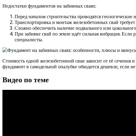
Недостатки фундаментов на забивных сваях:
Перед началом строительства проводятся геологические и
Транспортировка и монтаж железобетонных свай требует 
Сложно обеспечить наличие подвального или цокольного
При забивке свай по земле идёт сильная вибрация. Если р
специалисты.
Стоимость одной железобетонной сваи зависит от её сечения и
фундамент в самодельной опалубке обходится дешевле, если не
Видео по теме