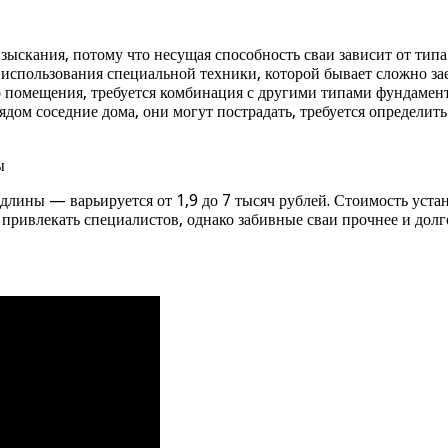
зыскания, потому что несущая способность сваи зависит от типа
использования специальной техники, которой бывает сложно за
 помещения, требуется комбинация с другими типами фундамент
ядом соседние дома, они могут пострадать, требуется определить
 длины — варьируется от 1,9 до 7 тысяч рублей. Стоимость уста
 привлекать специалистов, однако забивные сваи прочнее и долг