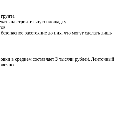
 грунта.
ехать на строительную площадку.
ов.
 безопасное расстояние до них, что могут сделать лишь
новки в среднем составляет 3 тысячи рублей. Ленточный
овечнее.