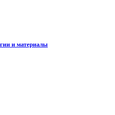
огии и материалы