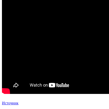
Источник