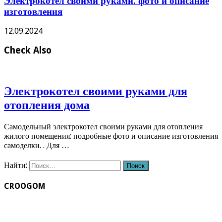
Электрокотел своими руками: фото и описание
изготовления
12.09.2024
Check Also
Электрокотел своими руками для
отопления дома
Самодельный электрокотел своими руками для отопления
жилого помещения: подробные фото и описание изготовления
самоделки. . Для …
Найти:
CROOGOM