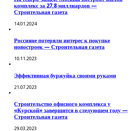
комплекс за 27,8 миллиардов —
Строительная газета
14.01.2024
Россияне потеряли интерес к покупке
новостроек — Строительная газета
10.11.2023
Эффективная буржуйка своими руками
21.07.2023
Строительство офисного комплекса у
«Курской» завершится в следующем году —
Строительная газета
29.03.2023