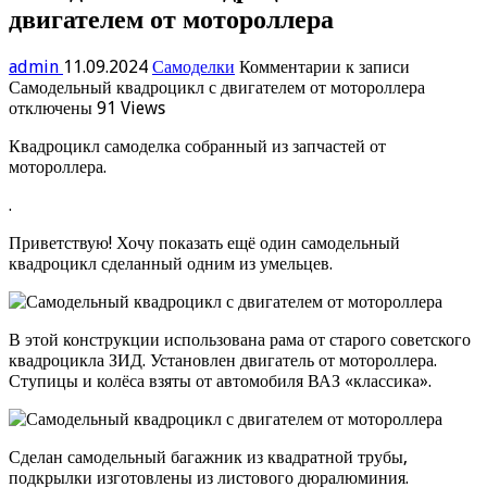
двигателем от мотороллера
admin
11.09.2024
Самоделки
Комментарии
к записи
Самодельный квадроцикл с двигателем от мотороллера
отключены
91 Views
Квадроцикл самоделка собранный из запчастей от
мотороллера.
.
Приветствую! Хочу показать ещё один самодельный
квадроцикл сделанный одним из умельцев.
В этой конструкции использована рама от старого советского
квадроцикла ЗИД. Установлен двигатель от мотороллера.
Ступицы и колёса взяты от автомобиля ВАЗ «классика».
Сделан самодельный багажник из квадратной трубы,
подкрылки изготовлены из листового дюралюминия.