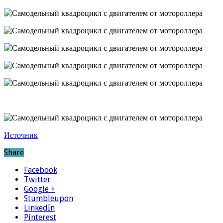
Источник
Share
Facebook
Twitter
Google +
Stumbleupon
LinkedIn
Pinterest