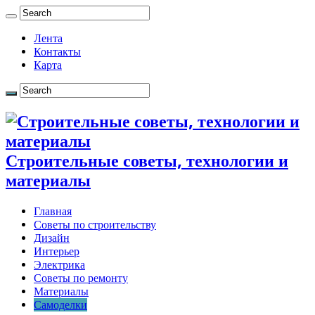
Лента
Контакты
Карта
Строительные советы, технологии и
материалы
Главная
Советы по строительству
Дизайн
Интерьер
Электрика
Советы по ремонту
Материалы
Самоделки