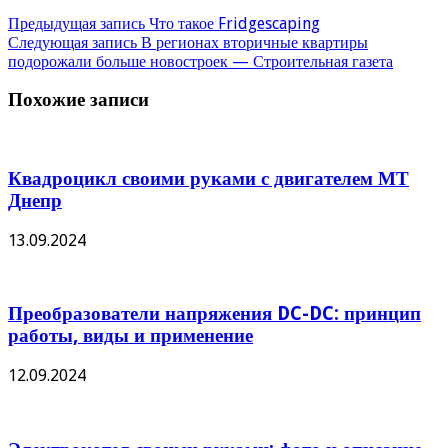
Предыдущая запись
Что такое Fridgescaping
Следующая запись
В регионах вторичные квартиры
подорожали больше новостроек — Строительная газета
Похожие записи
Квадроцикл своими руками с двигателем МТ
Днепр
13.09.2024
Преобразователи напряжения DC-DC: принцип
работы, виды и применение
12.09.2024