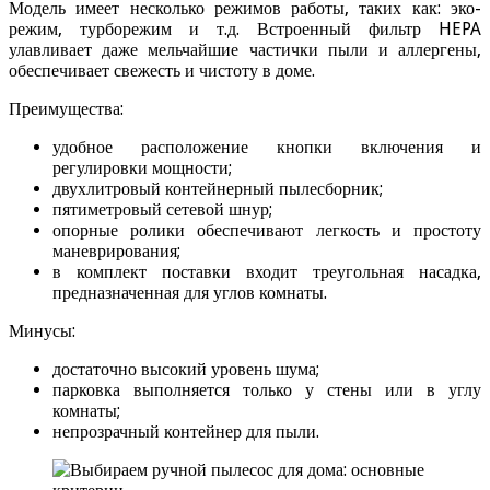
Модель имеет несколько режимов работы, таких как: эко-
режим, турборежим и т.д. Встроенный фильтр HEPA
улавливает даже мельчайшие частички пыли и аллергены,
обеспечивает свежесть и чистоту в доме.
Преимущества:
удобное расположение кнопки включения и
регулировки мощности;
двухлитровый контейнерный пылесборник;
пятиметровый сетевой шнур;
опорные ролики обеспечивают легкость и простоту
маневрирования;
в комплект поставки входит треугольная насадка,
предназначенная для углов комнаты.
Минусы:
достаточно высокий уровень шума;
парковка выполняется только у стены или в углу
комнаты;
непрозрачный контейнер для пыли.