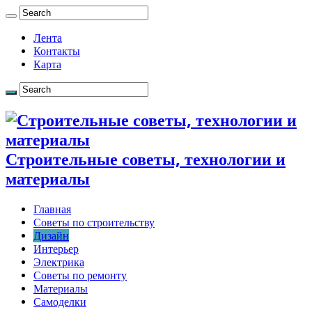
Лента
Контакты
Карта
Строительные советы, технологии и
материалы
Главная
Советы по строительству
Дизайн
Интерьер
Электрика
Советы по ремонту
Материалы
Самоделки