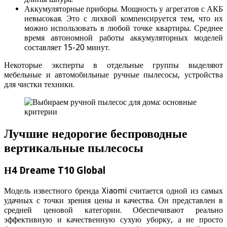
Аккумуляторные приборы. Мощность у агрегатов с АКБ
невысокая. Это с лихвой компенсируется тем, что их
можно использовать в любой точке квартиры. Среднее
время автономной работы аккумуляторных моделей
составляет 15-20 минут.
Некоторые эксперты в отдельные группы выделяют
мебельные и автомобильные ручные пылесосы, устройства
для чистки техники.
Лучшие недорогие беспроводные
вертикальные пылесосы
Н4 Dreame T10 Global
Модель известного бренда Xiaomi считается одной из самых
удачных с точки зрения цены и качества. Он представлен в
средней ценовой категории. Обеспечивают реально
эффективную и качественную сухую уборку, а не просто