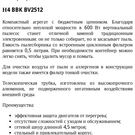
Н4 BBK BV2512
Компактный агрегат с бюджетным ценником. Благодаря
относительно неплохой мощности в 600 Вт вертикальный
пылесос станет отличной заменой традиционным
электровеникам: он не только собирает, но и засасывает пыль.
Емкость пылесборника со встроенным циклонным фильтром
равняется 0,5 литрам. При необходимости контейнер можно
легко снять, чтобы удалить мусор и помыть.
Для очистки воздуха от пыли и аллергенов в конструкции
модели также имеется фильтр тонкой очистки.
Телескопическая трубка, изготовлена из высокопрочного
алюминия, не подверженного негативным воздействиям
внешней среды.
Преимущества:
эффективная защита двигателя от перегрева;
отсутствие сложностей с уходом и обслуживанием;
сетевой шнур длинной 4,5 метров;
стильный и привлекательный корпус.