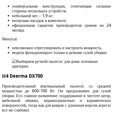
универсальная конструкция, сочетающая сильные
стороны нескольких устройств;
небольшой вес – 1,9 кг;
несколько насадок в комплекте;
официальная гарантия производителя сроком на 24
месяца.
Минусы:
невозможно отрегулировать и настроить мощность;
модель функционирует только в режиме сухой уборки.
Н4 Deerma DX700
Производительный вертикальный пылесос со средней
мощностью до 600-700 Вт. Он предназначен для сухой
уборки. Его главное назначение: поддержание в чистоте штор,
мебельной обивки, керамогранитных и керамических
поверхностей, тогда как для ковров с длинным ворсом агрегат
все же слабоват.