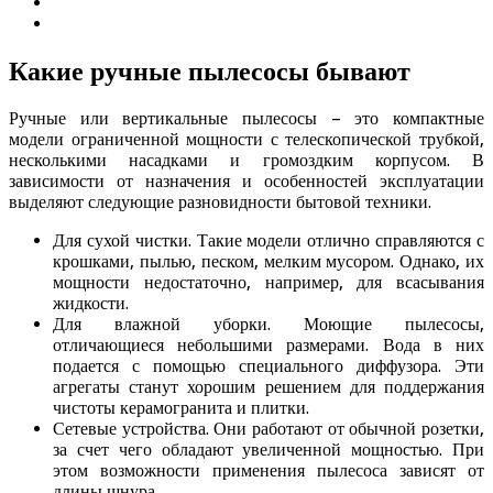
Какие ручные пылесосы бывают
Ручные или вертикальные пылесосы – это компактные
модели ограниченной мощности с телескопической трубкой,
несколькими насадками и громоздким корпусом. В
зависимости от назначения и особенностей эксплуатации
выделяют следующие разновидности бытовой техники.
Для сухой чистки. Такие модели отлично справляются с
крошками, пылью, песком, мелким мусором. Однако, их
мощности недостаточно, например, для всасывания
жидкости.
Для влажной уборки. Моющие пылесосы,
отличающиеся небольшими размерами. Вода в них
подается с помощью специального диффузора. Эти
агрегаты станут хорошим решением для поддержания
чистоты керамогранита и плитки.
Сетевые устройства. Они работают от обычной розетки,
за счет чего обладают увеличенной мощностью. При
этом возможности применения пылесоса зависят от
длины шнура.