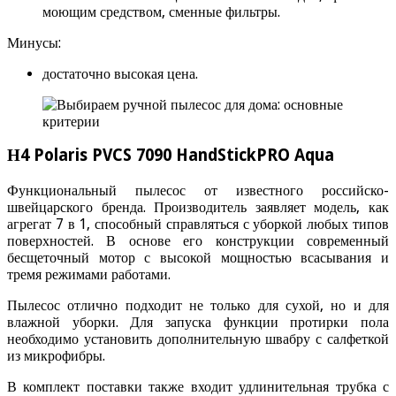
моющим средством, сменные фильтры.
Минусы:
достаточно высокая цена.
Н4 Polaris PVCS 7090 HandStickPRO Aqua
Функциональный пылесос от известного российско-
швейцарского бренда. Производитель заявляет модель, как
агрегат 7 в 1, способный справляться с уборкой любых типов
поверхностей. В основе его конструкции современный
бесщеточный мотор с высокой мощностью всасывания и
тремя режимами работами.
Пылесос отлично подходит не только для сухой, но и для
влажной уборки. Для запуска функции протирки пола
необходимо установить дополнительную швабру с салфеткой
из микрофибры.
В комплект поставки также входит удлинительная трубка с