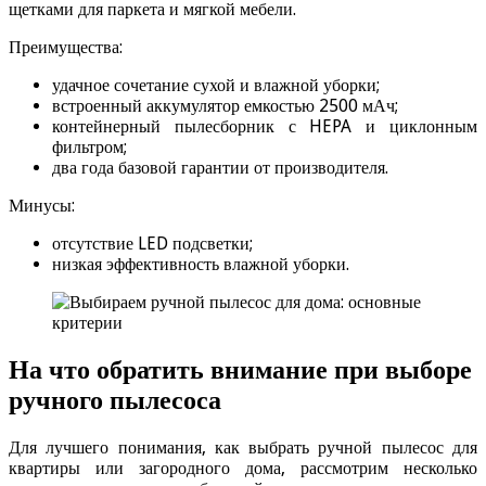
щетками для паркета и мягкой мебели.
Преимущества:
удачное сочетание сухой и влажной уборки;
встроенный аккумулятор емкостью 2500 мАч;
контейнерный пылесборник с HEPA и циклонным
фильтром;
два года базовой гарантии от производителя.
Минусы:
отсутствие LED подсветки;
низкая эффективность влажной уборки.
На что обратить внимание при выборе
ручного пылесоса
Для лучшего понимания, как выбрать ручной пылесос для
квартиры или загородного дома, рассмотрим несколько