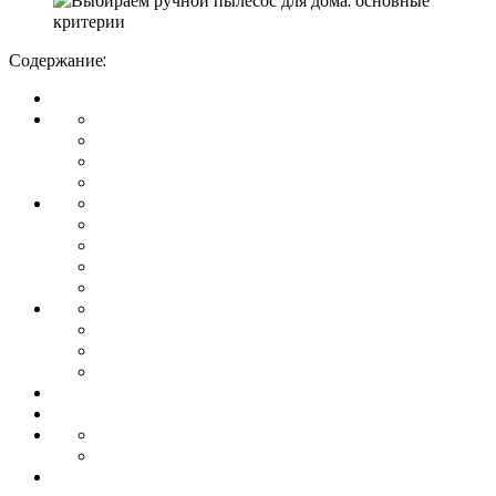
Содержание: