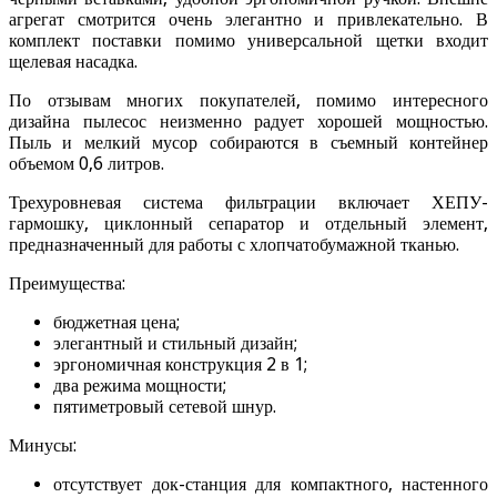
агрегат смотрится очень элегантно и привлекательно. В
комплект поставки помимо универсальной щетки входит
щелевая насадка.
По отзывам многих покупателей, помимо интересного
дизайна пылесос неизменно радует хорошей мощностью.
Пыль и мелкий мусор собираются в съемный контейнер
объемом 0,6 литров.
Трехуровневая система фильтрации включает ХЕПУ-
гармошку, циклонный сепаратор и отдельный элемент,
предназначенный для работы с хлопчатобумажной тканью.
Преимущества:
бюджетная цена;
элегантный и стильный дизайн;
эргономичная конструкция 2 в 1;
два режима мощности;
пятиметровый сетевой шнур.
Минусы:
отсутствует док-станция для компактного, настенного