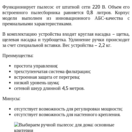
Функционирует пылесос от штатной сети 220 В. Объем его
встроенного пылесборника равняется 0,8 литров. Корпус
модели выполнен из инновационного АБС-качества с
премиальными характеристиками.
В комплектацию устройства входит круглая насадка – щетка,
щелевая насадка и турбощетка. Удлинение ручки происходит
за счет специальной вставки. Вес устройства – 2,2 кг.
Преимущества:
простота управления;
трехступенчатая система фильтрации;
встроенная защита от перегрева;
низкий уровень шума;
сетевой шнур длинной 4,5 метров.
Минусы:
отсутствует возможность для регулировки мощности;
отсутствует возможность для настенного крепления.