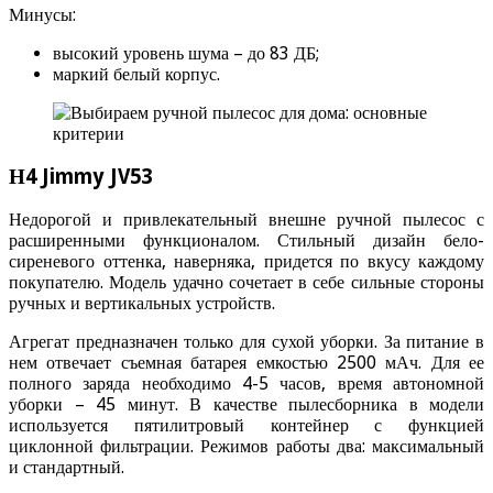
Минусы:
высокий уровень шума – до 83 ДБ;
маркий белый корпус.
Н4 Jimmy JV53
Недорогой и привлекательный внешне ручной пылесос с
расширенными функционалом. Стильный дизайн бело-
сиреневого оттенка, наверняка, придется по вкусу каждому
покупателю. Модель удачно сочетает в себе сильные стороны
ручных и вертикальных устройств.
Агрегат предназначен только для сухой уборки. За питание в
нем отвечает съемная батарея емкостью 2500 мАч. Для ее
полного заряда необходимо 4-5 часов, время автономной
уборки – 45 минут. В качестве пылесборника в модели
используется пятилитровый контейнер с функцией
циклонной фильтрации. Режимов работы два: максимальный
и стандартный.