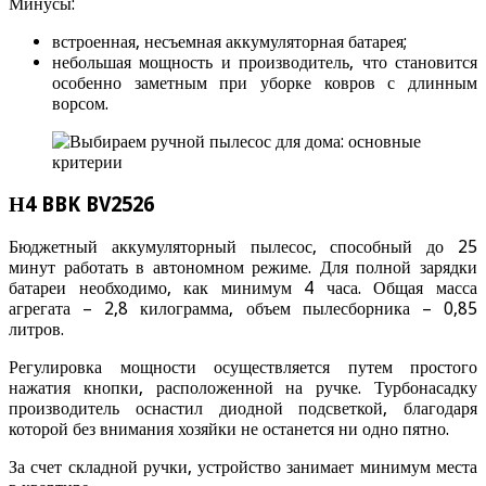
Минусы:
встроенная, несъемная аккумуляторная батарея;
небольшая мощность и производитель, что становится
особенно заметным при уборке ковров с длинным
ворсом.
Н4 BBK BV2526
Бюджетный аккумуляторный пылесос, способный до 25
минут работать в автономном режиме. Для полной зарядки
батареи необходимо, как минимум 4 часа. Общая масса
агрегата – 2,8 килограмма, объем пылесборника – 0,85
литров.
Регулировка мощности осуществляется путем простого
нажатия кнопки, расположенной на ручке. Турбонасадку
производитель оснастил диодной подсветкой, благодаря
которой без внимания хозяйки не останется ни одно пятно.
За счет складной ручки, устройство занимает минимум места