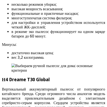
несколько режимов уборки;
высокая мощность всасывания;
функциональные и практичные насадки;
многоступенчатая система фильтров;
для настройки и управления устройством используется
четкий ЖК-дисплей;
в режиме эко пылесос функционирует на одном заряде
батареи до 60 минут.
Минусы:
достаточно высокая цена;
вес 3,2 килограмма.
Н4 Dreame T30 Global
Вертикальный аккумуляторный пылесос от популярного
китайского бренда. Среди огромного числа аналогов модель
выделяется привлекательным дизайном с элегантным
серебристо-серым корпусом. Сердцем устройства является