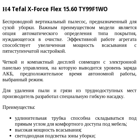
Н4 Tefal X-Force Flex 15.60 TY99F1WO
Беспроводной вертикальный пылесос, предназначенный для
сухой уборки. Важным преимуществом модели является
опция автоматического определения типа покрытия,
нуждающегося в очистке. Эффективной работе агрегата
способствует увеличенная мощность всасывания с
пятиступенчатой настройкой.
Четкой и компактный дисплей совмещен с электронной
панелью управления, на которую выводится уровень заряда
АКБ, предположительное время автономной работы,
выбранный режим.
Для удаления пыли и грязи из труднодоступных мест
производитель разработал специальную гибкую насадку.
Преимущества:
удлинительная трубка способна складываться под
прямым углом для комфортного доступа под мебель;
высокая мощность всасывания;
светодиодная подсветка зоны уборки;