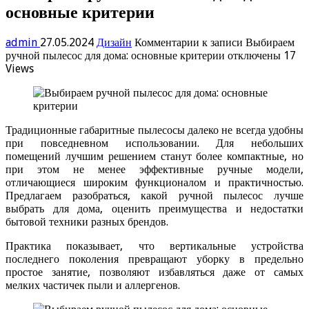
основные критерии
admin
27.05.2024
Дизайн
Комментарии
к записи Выбираем
ручной пылесос для дома: основные критерии
отключены
17
Views
Традиционные габаритные пылесосы далеко не всегда удобны
при повседневном использовании. Для небольших
помещений лучшим решением станут более компактные, но
при этом не менее эффективные ручные модели,
отличающиеся широким функционалом и практичностью.
Предлагаем разобраться, какой ручной пылесос лучше
выбрать для дома, оценить преимущества и недостатки
бытовой техники разных брендов.
Практика показывает, что вертикальные устройства
последнего поколения превращают уборку в предельно
простое занятие, позволяют избавляться даже от самых
мелких частичек пыли и аллергенов.