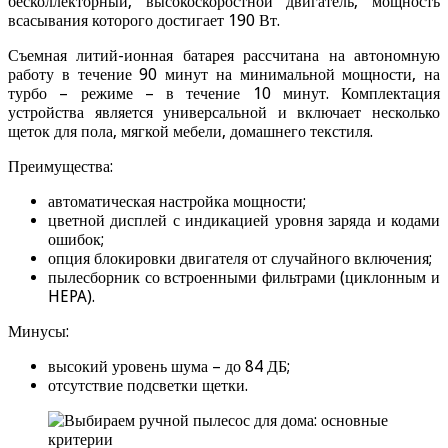
бесколлекторный, высокоскоростной двигатель, мощность
всасывания которого достигает 190 Вт.
Съемная литий-ионная батарея рассчитана на автономную
работу в течение 90 минут на минимальной мощности, на
турбо – режиме – в течение 10 минут. Комплектация
устройства является универсальной и включает несколько
щеток для пола, мягкой мебели, домашнего текстиля.
Преимущества:
автоматическая настройка мощности;
цветной дисплей с индикацией уровня заряда и кодами
ошибок;
опция блокировки двигателя от случайного включения;
пылесборник со встроенными фильтрами (циклонным и
HEPA).
Минусы:
высокий уровень шума – до 84 ДБ;
отсутствие подсветки щетки.