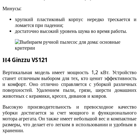
Минусы:
хрупкий пластиковый корпус нередко трескается и
ломается при падении;
достаточно высокий уровень шума во время работы.
Н4 Ginzzu VS121
Вертикальная модель имеет мощность 1,2 кВт. Устройство
станет отличным выбором для тех, кто ценит эффективность
и комфорт. Оно отлично справляется с уборкой различных
поверхностей. Удалением пыли, грязи, шерсти домашних
животных с керамики, кресел, диванов и ковров.
Высокую производительность и превосходное качество
уборки достигается за счет мощного и функционального
мотора агрегата. Он также имеет небольшой вес и компактные
размеры, что делает его легким в использовании и удобным в
хранении.