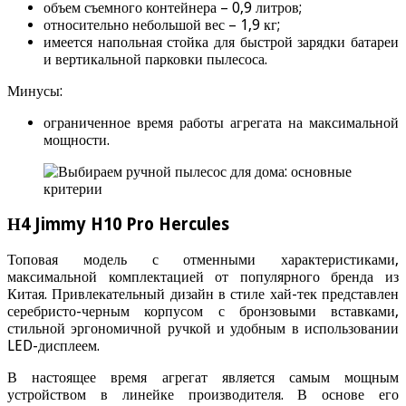
объем съемного контейнера – 0,9 литров;
относительно небольшой вес – 1,9 кг;
имеется напольная стойка для быстрой зарядки батареи
и вертикальной парковки пылесоса.
Минусы:
ограниченное время работы агрегата на максимальной
мощности.
Н4 Jimmy H10 Pro Hercules
Топовая модель с отменными характеристиками,
максимальной комплектацией от популярного бренда из
Китая. Привлекательный дизайн в стиле хай-тек представлен
серебристо-черным корпусом с бронзовыми вставками,
стильной эргономичной ручкой и удобным в использовании
LED-дисплеем.
В настоящее время агрегат является самым мощным
устройством в линейке производителя. В основе его