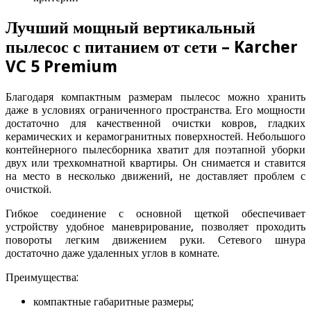
Лучший мощный вертикальный
пылесос с питанием от сети – Karcher
VC 5 Premium
Благодаря компактным размерам пылесос можно хранить
даже в условиях ограниченного пространства. Его мощности
достаточно для качественной очистки ковров, гладких
керамических и керамогранитных поверхностей. Небольшого
контейнерного пылесборника хватит для поэтапной уборки
двух или трехкомнатной квартиры. Он снимается и ставится
на место в несколько движений, не доставляет проблем с
очисткой.
Гибкое соединение с основной щеткой обеспечивает
устройству удобное маневрирование, позволяет проходить
повороты легким движением руки. Сетевого шнура
достаточно даже удаленных углов в комнате.
Преимущества:
компактные габаритные размеры;