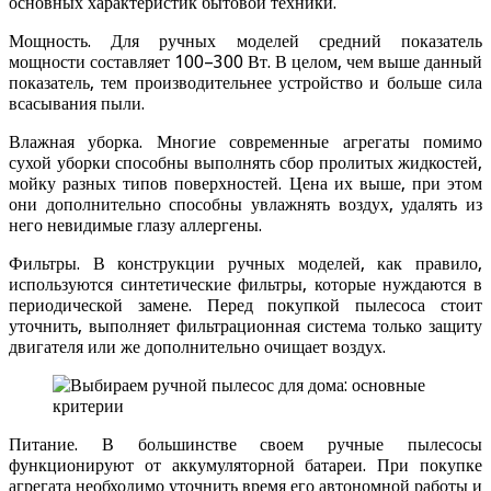
основных характеристик бытовой техники.
Мощность. Для ручных моделей средний показатель
мощности составляет 100–300 Вт. В целом, чем выше данный
показатель, тем производительнее устройство и больше сила
всасывания пыли.
Влажная уборка. Многие современные агрегаты помимо
сухой уборки способны выполнять сбор пролитых жидкостей,
мойку разных типов поверхностей. Цена их выше, при этом
они дополнительно способны увлажнять воздух, удалять из
него невидимые глазу аллергены.
Фильтры. В конструкции ручных моделей, как правило,
используются синтетические фильтры, которые нуждаются в
периодической замене. Перед покупкой пылесоса стоит
уточнить, выполняет фильтрационная система только защиту
двигателя или же дополнительно очищает воздух.
Питание. В большинстве своем ручные пылесосы
функционируют от аккумуляторной батареи. При покупке
агрегата необходимо уточнить время его автономной работы и