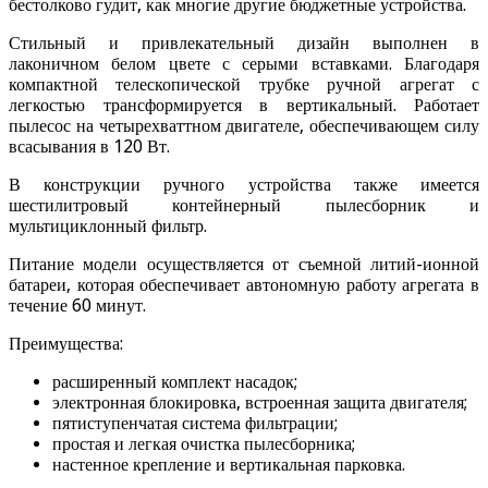
бестолково гудит, как многие другие бюджетные устройства.
Стильный и привлекательный дизайн выполнен в
лаконичном белом цвете с серыми вставками. Благодаря
компактной телескопической трубке ручной агрегат с
легкостью трансформируется в вертикальный. Работает
пылесос на четырехваттном двигателе, обеспечивающем силу
всасывания в 120 Вт.
В конструкции ручного устройства также имеется
шестилитровый контейнерный пылесборник и
мультициклонный фильтр.
Питание модели осуществляется от съемной литий-ионной
батареи, которая обеспечивает автономную работу агрегата в
течение 60 минут.
Преимущества:
расширенный комплект насадок;
электронная блокировка, встроенная защита двигателя;
пятиступенчатая система фильтрации;
простая и легкая очистка пылесборника;
настенное крепление и вертикальная парковка.