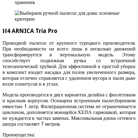
хранения.
Н4 ARNICA Tria Pro
Проводной пылесос от крупного турецкого производителя.
При необходимости он всего лишь в несколько движений
трансформируется в вертикальную модель. Этому
способствует подвижная ручка со встроенной
телескопической трубкой. Для эффективной и простой уборки
в комплект входит насадка для полов увеличенного размера,
которая отлично справляется с удалением мусора и пыли даже
возле плинтусов и в углах.
Модель производится в двух вариантах дизайна с фиолетовым
и красным корпусом. Оснащена встроенным пылесборником
емкостью 1 литр. Фильтрационная система не ограничивается
циклоном, дополняется моющейся ХЕПА гармошкой, которая
не нуждается в частых заменах. Максимальная длина сетевого
шнура составляет 7 метров.
Преимущества: