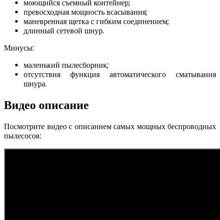
моющийся съемный контейнер;
превосходная мощность всасывания;
маневренная щетка с гибким соединением;
длинный сетевой шнур.
Минусы:
маленький пылесборник;
отсутствия функция автоматического сматывания
шнура.
Видео описание
Посмотрите видео с описанием самых мощных беспроводных
пылесосов: