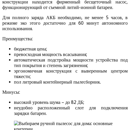
конструкции находится фирменный бесщеточный насос,
функционирующий от съемной литий-ионной батареи.
Для полного заряда АКБ необходимо, не менее 5 часов, в
режиме эко этого достаточно для 60 минут автономного
использования.
Преимущества:
бюджетная цена;
превосходная мощность всасывания;
автоматическая подстройка мощности устройства под
тип покрытия и степень загрязнения;
эргономичная конструкция с выверенным центром
тяжести;
пол литровый контейнерный пылесборник.
Минусы:
высокий уровень шума – до 82 ДБ;
неудобно расположенный слот для подключения
зарядки батареи.