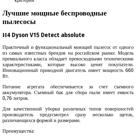
Лучшие мощные беспроводные
пылесосы
Н4 Dyson V15 Detect absolute
Практичный и функциональный моющий пылесос от одного
из самых известных брендов на российском рынке. Модель
премиального класса обладает превосходными техническими
характеристиками, которые высоко ценят покупатели.
Инновационный приводной двигатель имеет мощность 660
Вт.
Питание агрегата обеспечивается за счет съемного
аккумулятора. Съемный бак для сбора пыли имеет емкость
0,76 литров.
Для качественной уборки различных типов поверхностей
производитель предусмотрел сразу несколько щеток,
различающихся формой и размерами.
Преимущества: