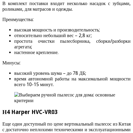
В комплект поставки входит несколько насадок с зубцами,
роликами, для матрасов и одежды.
Преимущества:
высокая мощность и производительность;
относительно небольшой вес – 2,8 кг;
простота очистки пылесборника, сборки/разборки
агрегата;
настенное крепление.
Минусы:
высокий уровень шума – до 78 ДБ;
время автономной работы на максимальной мощности
всего 10-15 минут.
Н4 Harper HVC-VR03
Еще один доступный по цене вертикальный пылесос из Китая
с достаточно неплохими техническими и эксплуатационными