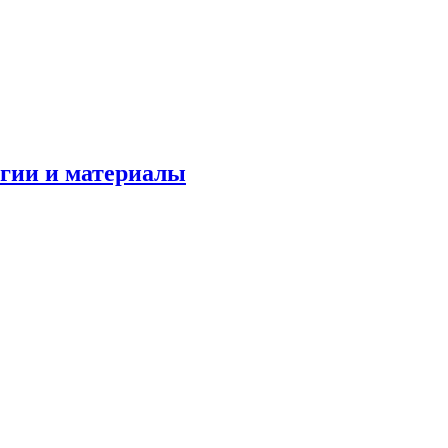
огии и материалы