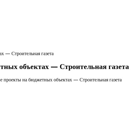
ах — Строительная газета
етных объектах — Строительная газета
ые проекты на бюджетных объектах — Строительная газета