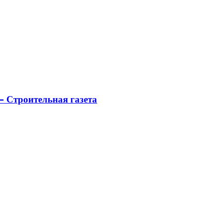
 Строительная газета