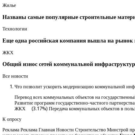
Жилье
Названы самые популярные строительные мате
Технологии
Еще одна российская компания вышла на рынок 
ЖКХ
Общий износ сетей коммунальной инфраструктур
Все новости
Что позволит ускорить модернизацию коммунальной инфр
Перевод всех коммунальных объектов на государственн
Развитие программ государственно-частного партнерс
ЖКХ (3.17%) Передача коммунальных объектов в поль
К опросу
Реклама Реклама Главная Новости Строительство Минстрой пре