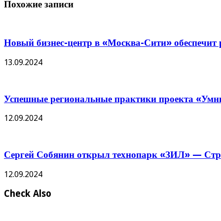
Похожие записи
Новый бизнес-центр в «Москва-Сити» обеспечит р
13.09.2024
Успешные региональные практики проекта «Умны
12.09.2024
Сергей Собянин открыл технопарк «ЗИЛ» — Стро
12.09.2024
Check Also