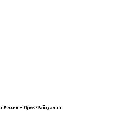
ии России – Ирек Файзуллин