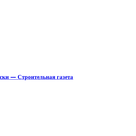
ски — Строительная газета