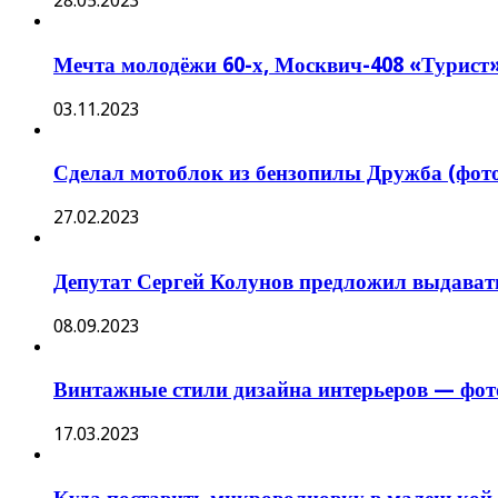
28.05.2023
Мечта молодёжи 60-х, Москвич-408 «Турист»
03.11.2023
Сделал мотоблок из бензопилы Дружба (фото,
27.02.2023
Депутат Сергей Колунов предложил выдавать
08.09.2023
Винтажные стили дизайна интерьеров — фо
17.03.2023