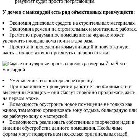
результат будет просто потрясающим.
У домов с мансардой есть ряд объективных преимуществ:
Экономия денежных средств на строительных материалах.
Экономия времени на строительных и монтажных работах.
Грамотно продуманное помещение на чердаке может
увеличить площадь дома почти в два раза.
Простота в проведении коммуникаций в новую жилую
часть – их достаточно протянуть с первого этажа.
Уменьшение теплопотерь через крышу.
При правильном проведении работ нет необходимости в
выселении жильцов – они смогут спокойно продолжать жить
на первом этаже.
Возможность обустроить новое помещение не только как
жилое, там можно организовать зону отдыха, бильярдную или
же рабочую зону с мастерской.
Возможность реализовать собственные творческие идеи в
видении обустройства данного помещения. Необычные
формы могут подарить вам несколько оригинальных идей.