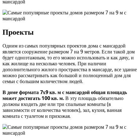
Проекты
Одним из самых популярных проектов дома с мансардой
является сооружение размером 7 на 9 метров. Если такой дом
будет одноэтажным, то его можно использовать и как дачу, и
как жилище на несколько человек. При наличии
дополнительного жилого пространства в мансарде, все здание
можно рассматривать как большой и полноценный дом для
семьи с большим количеством людей.
В доме формата 7х9 кв. м с мансардой общая площадь
может достигать 100 кв. м.
В эту площадь обязательно
должны входить две или три спальные комнаты (в
зависимости от количества человек), зал, кухня, ванная
комната с туалетом и прихожая.