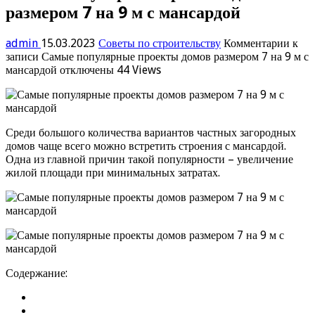
размером 7 на 9 м с мансардой
admin
15.03.2023
Советы по строительству
Комментарии
к
записи Самые популярные проекты домов размером 7 на 9 м с
мансардой
отключены
44 Views
Среди большого количества вариантов частных загородных
домов чаще всего можно встретить строения с мансардой.
Одна из главной причин такой популярности – увеличение
жилой площади при минимальных затратах.
Содержание: