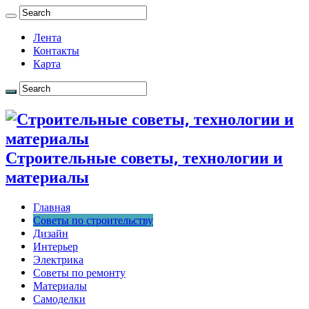
Лента
Контакты
Карта
Строительные советы, технологии и
материалы
Главная
Советы по строительству
Дизайн
Интерьер
Электрика
Советы по ремонту
Материалы
Самоделки