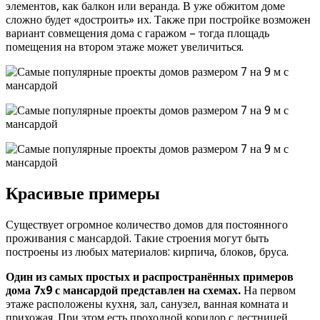
элементов, как балкон или веранда. В уже обжитом доме
сложно будет «достроить» их. Также при постройке возможен
вариант совмещения дома с гаражом – тогда площадь
помещения на втором этаже может увеличиться.
Красивые примеры
Существует огромное количество домов для постоянного
проживания с мансардой. Такие строения могут быть
построены из любых материалов: кирпича, блоков, бруса.
Один из самых простых и распространённых примеров
дома 7х9 с мансардой представлен на схемах.
На первом
этаже расположены кухня, зал, санузел, ванная комната и
прихожая. При этом есть проходной коридор с лестницей,