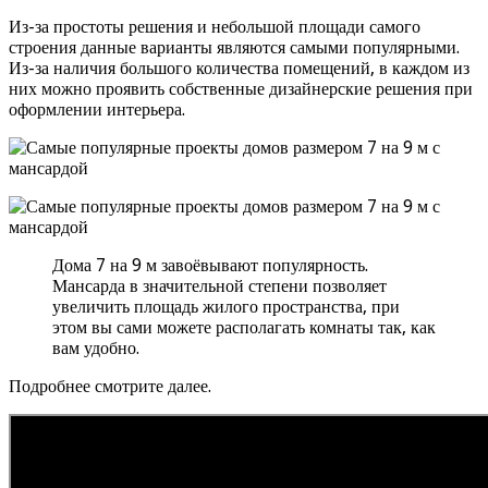
Из-за простоты решения и небольшой площади самого
строения данные варианты являются самыми популярными.
Из-за наличия большого количества помещений, в каждом из
них можно проявить собственные дизайнерские решения при
оформлении интерьера.
Дома 7 на 9 м завоёвывают популярность.
Мансарда в значительной степени позволяет
увеличить площадь жилого пространства, при
этом вы сами можете располагать комнаты так, как
вам удобно.
Подробнее смотрите далее.