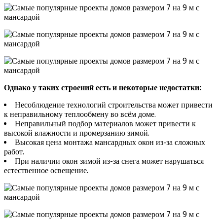
Однако у таких строений есть и некоторые недостатки:
Несоблюдение технологий строительства может привести
к неправильному теплообмену во всём доме.
Неправильный подбор материалов может привести к
высокой влажности и промерзанию зимой.
Высокая цена монтажа мансардных окон из-за сложных
работ.
При наличии окон зимой из-за снега может нарушаться
естественное освещение.