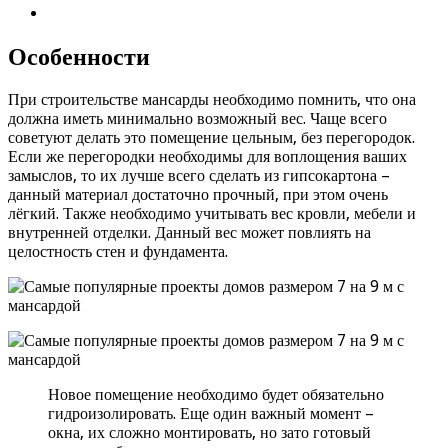
Особенности
При строительстве мансарды необходимо помнить, что она
должна иметь минимально возможный вес. Чаще всего
советуют делать это помещение цельным, без перегородок.
Если же перегородки необходимы для воплощения ваших
замыслов, то их лучше всего сделать из гипсокартона –
данный материал достаточно прочный, при этом очень
лёгкий. Также необходимо учитывать вес кровли, мебели и
внутренней отделки. Данный вес может повлиять на
целостность стен и фундамента.
Новое помещение необходимо будет обязательно
гидроизолировать. Еще один важный момент –
окна, их сложно монтировать, но зато готовый