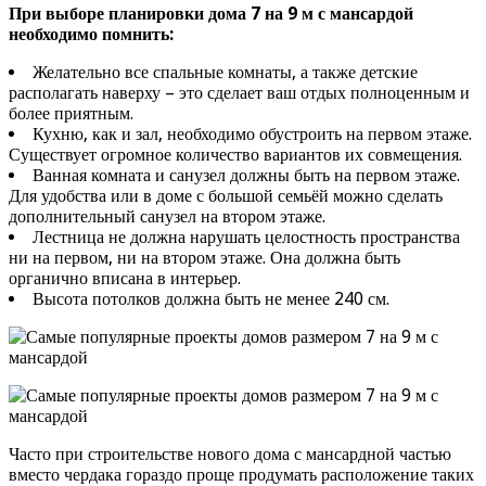
При выборе планировки дома 7 на 9 м с мансардой
необходимо помнить:
Желательно все спальные комнаты, а также детские
располагать наверху – это сделает ваш отдых полноценным и
более приятным.
Кухню, как и зал, необходимо обустроить на первом этаже.
Существует огромное количество вариантов их совмещения.
Ванная комната и санузел должны быть на первом этаже.
Для удобства или в доме с большой семьёй можно сделать
дополнительный санузел на втором этаже.
Лестница не должна нарушать целостность пространства
ни на первом, ни на втором этаже. Она должна быть
органично вписана в интерьер.
Высота потолков должна быть не менее 240 см.
Часто при строительстве нового дома с мансардной частью
вместо чердака гораздо проще продумать расположение таких