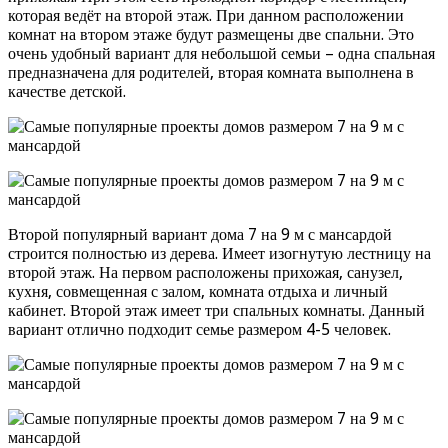
которая ведёт на второй этаж. При данном расположении
комнат на втором этаже будут размещены две спальни. Это
очень удобный вариант для небольшой семьи – одна спальная
предназначена для родителей, вторая комната выполнена в
качестве детской.
Второй популярный вариант дома 7 на 9 м с мансардой
строится полностью из дерева. Имеет изогнутую лестницу на
второй этаж. На первом расположены прихожая, санузел,
кухня, совмещенная с залом, комната отдыха и личный
кабинет. Второй этаж имеет три спальных комнаты. Данный
вариант отлично подходит семье размером 4-5 человек.