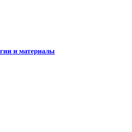
огии и материалы