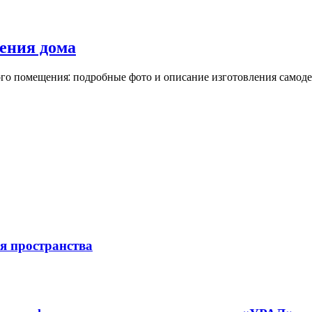
ения дома
го помещения: подробные фото и описание изготовления самоде
ия пространства