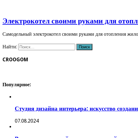
Электрокотел своими руками для отопл
Самодельный электрокотел своими руками для отопления жило
Найти:
CROOGOM
Популярное:
Студия дизайна интерьера: искусство создан
07.08.2024