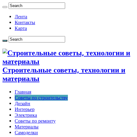
Лента
Контакты
Карта
Строительные советы, технологии и
материалы
Главная
Советы по строительству
Дизайн
Интерьер
Электрика
Советы по ремонту
Материалы
Самоделки