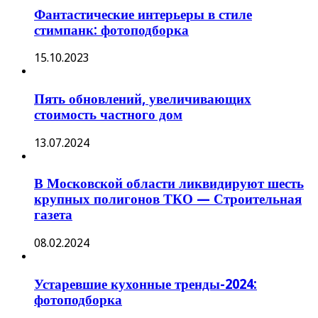
Фантастические интерьеры в стиле
стимпанк: фотоподборка
15.10.2023
Пять обновлений, увеличивающих
стоимость частного дом
13.07.2024
В Московской области ликвидируют шесть
крупных полигонов ТКО — Строительная
газета
08.02.2024
Устаревшие кухонные тренды-2024:
фотоподборка