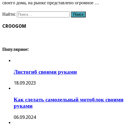
своего дома, на рынке представлено огромное …
Найти:
CROOGOM
Популярное:
Листогиб своими руками
18.09.2023
Как сделать самодельный мотоблок своими
руками
06.09.2024