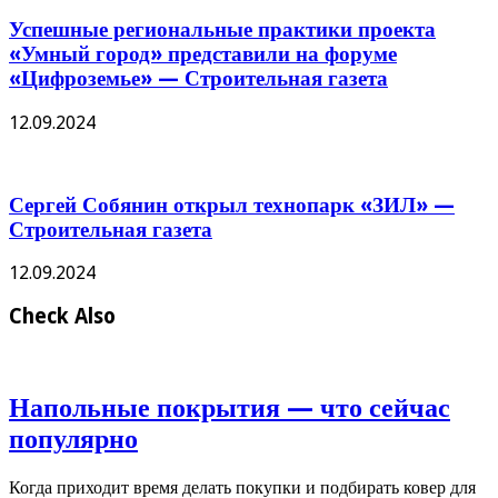
Успешные региональные практики проекта
«Умный город» представили на форуме
«Цифроземье» — Строительная газета
12.09.2024
Сергей Собянин открыл технопарк «ЗИЛ» —
Строительная газета
12.09.2024
Check Also
Напольные покрытия — что сейчас
популярно
Когда приходит время делать покупки и подбирать ковер для