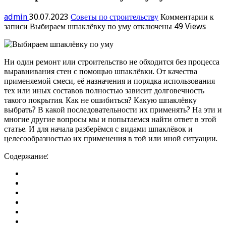
admin
30.07.2023
Советы по строительству
Комментарии
к
записи Выбираем шпаклёвку по уму
отключены
49 Views
Ни один ремонт или строительство не обходится без процесса
выравнивания стен с помощью шпаклёвки. От качества
применяемой смеси, её назначения и порядка использования
тех или иных составов полностью зависит долговечность
такого покрытия. Как не ошибиться? Какую шпаклёвку
выбрать? В какой последовательности их применять? На эти и
многие другие вопросы мы и попытаемся найти ответ в этой
статье. И для начала разберёмся с видами шпаклёвок и
целесообразностью их применения в той или иной ситуации.
Содержание: