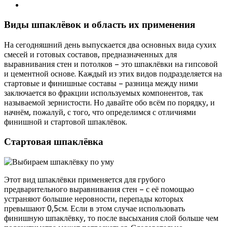
Виды шпаклёвок и область их применения
На сегодняшний день выпускается два основных вида сухих
смесей и готовых составов, предназначенных для
выравнивания стен и потолков – это шпаклёвки на гипсовой
и цементной основе. Каждый из этих видов подразделяется на
стартовые и финишные составы – разница между ними
заключается во фракции используемых компонентов, так
называемой зернистости. Но давайте обо всём по порядку, и
начнём, пожалуй, с того, что определимся с отличиями
финишной и стартовой шпаклёвок.
Стартовая шпаклёвка
Этот вид шпаклёвки применяется для грубого
предварительного выравнивания стен – с её помощью
устраняют большие неровности, перепады которых
превышают 0,5см. Если в этом случае использовать
финишную шпаклёвку, то после высыхания слой больше чем