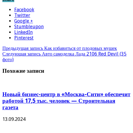
Facebook
Twitter
Google +
Stumbleupon
LinkedIn
Pinterest
Предыдущая запись
Как избавиться от плодовых мушек
Следующая запись
Авто самоделка Лада 2106 Red Devil (35
фото)
Похожие записи
Новый бизнес-центр в «Москва-Сити» обеспечит
работой 17,5 тыс. человек — Строительная
газета
13.09.2024