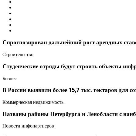
Спрогнозирован дальнейший рост арендных став
Строительство
Студенческие отряды будут строить объекты инф
Бизнес
В России выявили более 15,7 тыс. гектаров для с
Коммерческая недвижимость
Названы районы Петербурга и Ленобласти с наи
Новости инфопартнеров