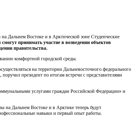
 на Дальнем Востоке и в Арктической зоне Студенческие
 смогут принимать участие в возведении объектов
щении правительства.
ованию комфортной городской среды.
осуществляться на территории Дальневосточного федерального
, поручил президент по итогам встречи с представителями
коммунальными услугами граждан Российской Федерации» и
ы на Дальнем Востоке и в Арктике теперь будут
профессиональные навыки и первый опыт работы.