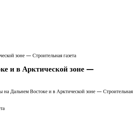
ческой зоне — Строительная газета
ке и в Арктической зоне —
ры на Дальнем Востоке и в Арктической зоне — Строительная