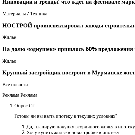
Инновации и тренды: что ждет на фестивале мар
Материалы / Техника
НОСТРОЙ проинспектировал заводы строительно
Жилье
На долю «однушек» пришлось 60% предложения 
Жилье
Крупный застройщик построит в Мурманске жиль
Все новости
Реклама Реклама
Опрос СГ
Готовы ли вы взять ипотеку в текущих условиях?
Да, планирую покупку вторичного жилья в ипотеку
Хочу купить жилье в новостройке в ипотеку