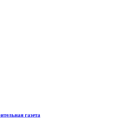
ительная газета