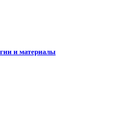
огии и материалы