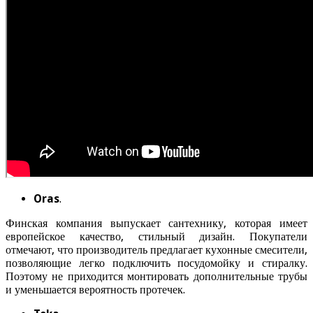
Oras
.
Финская компания выпускает сантехнику, которая имеет
европейское качество, стильный дизайн. Покупатели
отмечают, что производитель предлагает кухонные смесители,
позволяющие легко подключить посудомойку и стиралку.
Поэтому не приходится монтировать дополнительные трубы
и уменьшается вероятность протечек.