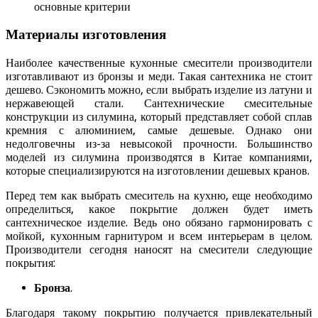
Материалы изготовления
Наиболее качественные кухонные смесители производители
изготавливают из бронзы и меди. Такая сантехника не стоит
дешево. Сэкономить можно, если выбрать изделие из латуни и
нержавеющей стали. Сантехнические смесительные
конструкции из силумина, который представляет собой сплав
кремния с алюминием, самые дешевые. Однако они
недолговечны из-за невысокой прочности. Большинство
моделей из силумина производятся в Китае компаниями,
которые специализируются на изготовлении дешевых кранов.
Перед тем как выбрать смеситель на кухню, еще необходимо
определиться, какое покрытие должен будет иметь
сантехническое изделие. Ведь оно обязано гармонировать с
мойкой, кухонным гарнитуром и всем интерьерам в целом.
Производители сегодня наносят на смесители следующие
покрытия:
Бронза
.
Благодаря такому покрытию получается привлекательный