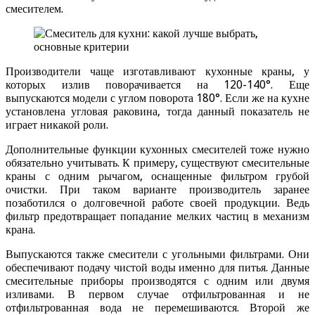
смесителем.
Производители чаще изготавливают кухонные краны, у
которых излив поворачивается на 120-140°. Еще
выпускаются модели с углом поворота 180°. Если же на кухне
установлена угловая раковина, тогда данный показатель не
играет никакой роли.
Дополнительные функции кухонных смесителей тоже нужно
обязательно учитывать. К примеру, существуют смесительные
краны с одним рычагом, оснащенные фильтром грубой
очистки. При таком варианте производитель заранее
позаботился о долговечной работе своей продукции. Ведь
фильтр предотвращает попадание мелких частиц в механизм
крана.
Выпускаются также смесители с угольными фильтрами. Они
обеспечивают подачу чистой воды именно для питья. Данные
смесительные приборы производятся с одним или двумя
изливами. В первом случае отфильтрованная и не
отфильтрованная вода не перемешиваются. Второй же