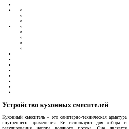
Устройство кухонных смесителей
Кухонный смеситель – это санитарно-техническая арматура
внутреннего применения. Ее используют для отбора и
регулирования напора водяного потока. Она является