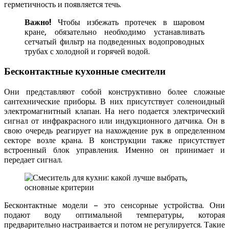
герметичность и появляется течь.
Важно!
Чтобы избежать протечек в шаровом
кране, обязательно необходимо устанавливать
сетчатый фильтр на подведенных водопроводных
трубах с холодной и горячей водой.
Бесконтактные кухонные смесители
Они представляют собой конструктивно более сложные
сантехнические приборы. В них присутствует соленоидный
электромагнитный клапан. На него подается электрический
сигнал от инфракрасного или индукционного датчика. Он в
свою очередь реагирует на нахождение рук в определенном
секторе возле крана. В конструкции также присутствует
встроенный блок управления. Именно он принимает и
передает сигнал.
Бесконтактные модели – это сенсорные устройства. Они
подают воду оптимальной температуры, которая
предварительно настраивается и потом не регулируется. Такие