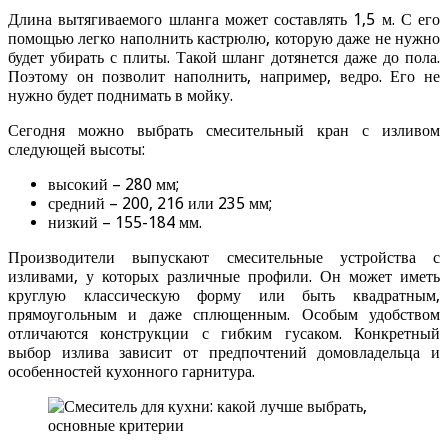
Длина вытягиваемого шланга может составлять 1,5 м. С его
помощью легко наполнить кастрюлю, которую даже не нужно
будет убирать с плиты. Такой шланг дотянется даже до пола.
Поэтому он позволит наполнить, например, ведро. Его не
нужно будет поднимать в мойку.
Сегодня можно выбрать смесительный кран с изливом
следующей высоты:
высокий – 280 мм;
средний – 200, 216 или 235 мм;
низкий – 155-184 мм.
Производители выпускают смесительные устройства с
изливами, у которых различные профили. Он может иметь
круглую классическую форму или быть квадратным,
прямоугольным и даже сплющенным. Особым удобством
отличаются конструкции с гибким гусаком. Конкретный
выбор излива зависит от предпочтений домовладельца и
особенностей кухонного гарнитура.