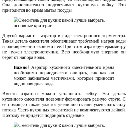
Она дополнительно подсвечивает кухонную мойку. Это
пригодится во время мытья посуды.
Другой вариант – аэратор в виде электронного термометра.
Такая деталь смесителя обеспечивает требуемый нагрев воды
и одновременно экономит ее. При этом аэратору-термометру
не нужен электроисточник. Всю необходимую энергию он
берет от напора воды.
Важно!
Аэратор кухонного смесительного крана
необходимо периодически очищать, так как он
может забиваться частичками, которые приносит
водопроводная вода.
Вместо аэратора можно установить лейку. Эта деталь
кухонного смесителя позволит формировать разную струю. С
ее помощью также удастся увеличивать или уменьшать силу
потока. Часть кухонных смесителей не комплектуются лейкой.
Поэтому ее придется подбирать отдельно.