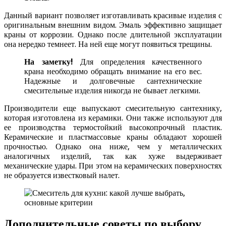
Данный вариант позволяет изготавливать красивые изделия с
оригинальным внешним видом. Эмаль эффективно защищает
краны от коррозии. Однако после длительной эксплуатации
она нередко темнеет. На ней еще могут появиться трещины.
На заметку!
Для определения качественного
крана необходимо обращать внимание на его вес.
Надежные и долговечные сантехнические
смесительные изделия никогда не бывает легкими.
Производители еще выпускают смесительную сантехнику,
которая изготовлена из керамики. Они также используют для
ее производства термостойкий высокопрочный пластик.
Керамические и пластмассовые краны обладают хорошей
прочностью. Однако она ниже, чем у металлических
аналогичных изделий, так как хуже выдерживает
механические удары. При этом на керамических поверхностях
не образуется известковый налет.
Дополнительные советы по выбору