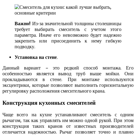
Важно!
Из-за значительной толщины столешницы
требует выбирать смеситель с учетом этого
параметра. Иначе его невозможно будет надежно
закрепить или присоединить к нему гибкую
подводку.
Установка на стене
.
Данный вариант – это редкий способ монтажа. Его
особенностью является вывод труб выше мойки. Они
прокладываются в стене. При монтаже используются
эксцентрики, которые позволяют выполнить горизонтальную
регулировку расположения смесительного крана.
Конструкция кухонных смесителей
Чаще всего на кухне устанавливают смеситель с одним
рычагом, так как управлять им можно одной рукой. При этом
конструкция таких кранов от известных производителей
отличается надежностью. Рычаг позволяет точно и плавно