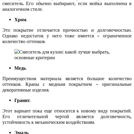
смеситель. Его обычно выбирают, если мойка выполнена в
аналогичном стиле.
Хром
.
Это покрытие отличается прочностью и долговечностью.
Однако недостаток у него тоже имеется – ограниченное
количество оттенков.
Медь
.
Преимуществом материала является большое количество
оттенков. Краны с медным покрытием – оригинальные
декоративные изделия.
Гранит
.
Этот вариант пока еще относится к новому виду покрытий.
Его отличительной чертой является долговечность,
устойчивость к механическим воздействиям.
Эмаль
.