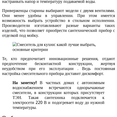
настраивать напор и температуру подаваемой воды.
Приверженцы старины выбирают модели с двумя вентилями.
Они менее удобны в управлении. При этом имеется
возможность выбрать устройство в стильном исполнении.
Производители изготавливают разные варианты таких
изделий, что позволяет приобрести сантехнический прибор с
отделкой под мойку.
Те, кто предпочитает инновационные решения, отдают
предпочтение бесконтактной конструкции, жертвуя
неудобством при его эксплуатации . Ведь постоянная
настройка смесительного прибора доставит дискомфорт.
На заметку!
В частных домах с автономным
водоснабжением встречаются однорычажные
смесители, в конструкции которых присутствует
ТЭН. Такая сантехника подключается к
электросети 220 В и подогревает воду до нужной
температуры.