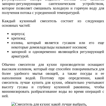
запорно-регулирующим сантехническим устройством,
которое позволяет смешивать холодную и горячую воду для
получения потока с усредненной температурой.
Каждый кухонный смеситель состоит из следующих
основных частей:
корпуса;
крепежа;
излива, который является гусаком или его еще
некоторые домовладельцы называют носиком;
запорной и одновременно являющейся регулирующей
арматурой.
Обычно смесители для кухни производители оснащают
высоким изливом, который еще способен поворачиваться для
более удобного мытья овощей, а также посуды и ее
наполнения водой. Поэтому при определении, какой
смеситель лучше купить для кухни, обязательно учитывают
высоту гусака и глубину кухонной раковины, чтобы
минимизировать разбрызгивание воды во время операций с
ней.