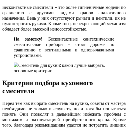
Бесконтактные смесители – это более гигиеничные модели по
сравнению с другими видами кранов аналогичного
назначения. Ведь у них отсутствуют рычаги и вентили, их не
нужно трогать руками. Кроме того, перекрывающий механизм
обладает более высокой износостойкостью.
На заметку!
Бесконтактные сантехнические
смесительные приборы – стоят дороже по
сравнению с вентильными и однорычажными
устройствами.
Критерии подбора кухонного
смесителя
Перед тем как выбрать смеситель на кухню, советы от мастера
необходимо не только выслушать, но и хотя бы попытаться
понять. Они позволят в дальнейшем избежать проблем с
монтажом и эксплуатацией приобретенного крана. Кроме
того, благодаря рекомендациям удастся не потратить лишних