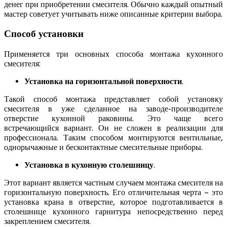
денег при приобретении смесителя. Обычно каждый опытный
мастер советует учитывать ниже описанные критерии выбора.
Способ установки
Применяется три основных способа монтажа кухонного
смесителя:
Установка на горизонтальной поверхности
.
Такой способ монтажа представляет собой установку
смесителя в уже сделанное на заводе-производителе
отверстие кухонной раковины. Это чаще всего
встречающийся вариант. Он не сложен в реализации для
профессионала. Таким способом монтируются вентильные,
однорычажные и бесконтактные смесительные приборы.
Установка в кухонную столешницу
.
Этот вариант является частным случаем монтажа смесителя на
горизонтальную поверхность. Его отличительная черта – это
установка крана в отверстие, которое подготавливается в
столешнице кухонного гарнитура непосредственно перед
закреплением смесителя.