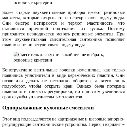
Более старые двухвентильные приборы имеют резиновые
манжеты, которые открывают и перекрывают подачу воды.
Они быстро истираются и теряют эластичность, что
становится причиной подтекания из гусака. Поэтому
приходится периодически менять резиновые элементы. При
этом двухвентильная смесительная сантехника позволяет
плавно и точно регулировать подачу воды.
Конструктивно вентильные головки изменились, как только
появились уплотнители в виде керамических пластин. Они
позволили делать не несколько оборотов, а всего лишь
полуоборот, чтобы открыть кран. Однако была потеряна
плавность и тонкость регулировки, но при этом увеличился
срок службы уплотнительных элементов.
Однорычажные кухонные смесители
Этот вид подразделяется на картриджные и шаровые запорно-
регулирующие сантехнические устройства. Первый вариант –