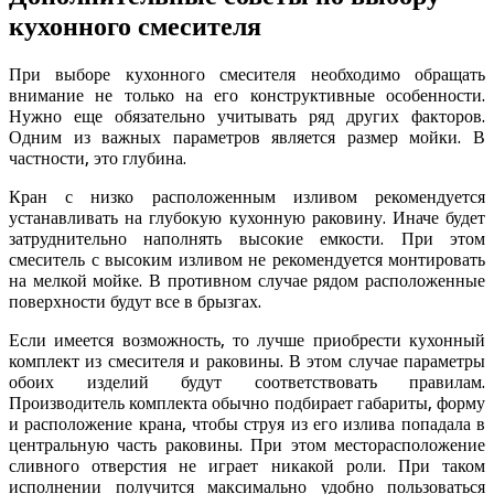
кухонного смесителя
При выборе кухонного смесителя необходимо обращать
внимание не только на его конструктивные особенности.
Нужно еще обязательно учитывать ряд других факторов.
Одним из важных параметров является размер мойки. В
частности, это глубина.
Кран с низко расположенным изливом рекомендуется
устанавливать на глубокую кухонную раковину. Иначе будет
затруднительно наполнять высокие емкости. При этом
смеситель с высоким изливом не рекомендуется монтировать
на мелкой мойке. В противном случае рядом расположенные
поверхности будут все в брызгах.
Если имеется возможность, то лучше приобрести кухонный
комплект из смесителя и раковины. В этом случае параметры
обоих изделий будут соответствовать правилам.
Производитель комплекта обычно подбирает габариты, форму
и расположение крана, чтобы струя из его излива попадала в
центральную часть раковины. При этом месторасположение
сливного отверстия не играет никакой роли. При таком
исполнении получится максимально удобно пользоваться