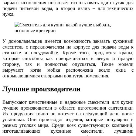
вариант исполнения позволяет использовать один гусак для
подачи питьевой воды, а второй излив – для технических
нужд.
У домовладельцев имеется возможность заказать кухонный
смеситель с переключателем на корпусе для подачи воды к
стиралке и посудомойке. Кроме того, продаются краны,
которые способны как поворачиваться в левую и правую
сторону, так и полностью опускаться. Такие модели
выручают, когда мойка расположена возле окна с
открывающимися створками вовнутрь помещения.
Лучшие производители
Выпускают качественные и надежные смесители для кухни
лучшие производители в области изготовления сантехники.
Их продукция точно не потечет на следующий день после
установки. Они производят изделия, которые популярны в
разных уголках мира. Среди всех существующих компаний,
изготавливающих кухонные смесители, лучшими