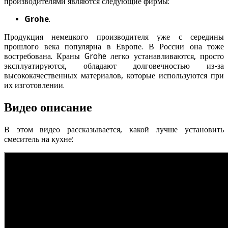
производителями являются следующие фирмы:
Grohe
.
Продукция немецкого производителя уже с середины
прошлого века популярна в Европе. В России она тоже
востребована. Краны Grohe легко устанавливаются, просто
эксплуатируются, обладают долговечностью из-за
высококачественных материалов, которые используются при
их изготовлении.
Видео описание
В этом видео рассказывается, какой лучше установить
смеситель на кухне: