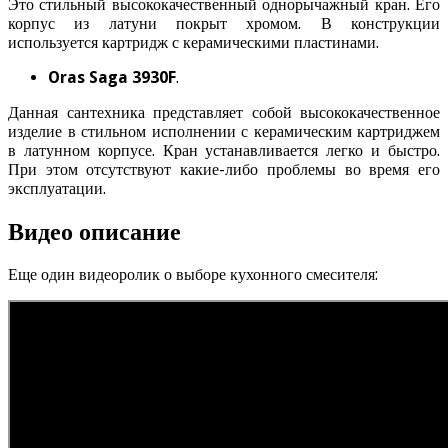
Это стильный высококачественный однорычажный кран. Его
корпус из латуни покрыт хромом. В конструкции
используется картридж с керамическими пластинами.
Oras Saga 3930F
.
Данная сантехника представляет собой высококачественное
изделие в стильном исполнении с керамическим картриджем
в латунном корпусе. Кран устанавливается легко и быстро.
При этом отсутствуют какие-либо проблемы во время его
эксплуатации.
Видео описание
Еще один видеоролик о выборе кухонного смесителя: