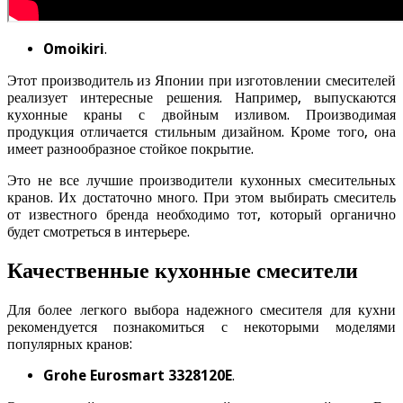
Omoikiri
.
Этот производитель из Японии при изготовлении смесителей
реализует интересные решения. Например, выпускаются
кухонные краны с двойным изливом. Производимая
продукция отличается стильным дизайном. Кроме того, она
имеет разнообразное стойкое покрытие.
Это не все лучшие производители кухонных смесительных
кранов. Их достаточно много. При этом выбирать смеситель
от известного бренда необходимо тот, который органично
будет смотреться в интерьере.
Качественные кухонные смесители
Для более легкого выбора надежного смесителя для кухни
рекомендуется познакомиться с некоторыми моделями
популярных кранов:
Grohe Eurosmart 3328120E
.