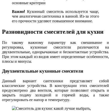
Важно!
Кухонный смеситель используется чаще,
чем аналогичная сантехника в ванной. Из-за этого
его прочности уделяют повышенное внимание.
Разновидности смесителей для кухни
По такому важному параметру как смешивание и
регулировка, кухонные смесители различаются на
двухвентильные, однорычажные и бесконтактные устройства.
При этом каждый из видов имеет определенные особенности,
плюсы и минусы.
Двухвентильные кухонные смесители
Данный вариант сантехники представляет собой
классические устройства. В конструкции этих смесителей
предусмотрено два вентиля, которые позволяют открыть и
закрыть подачу холодной и горячей воды, а также
отрегулировать ее напор и температуру.