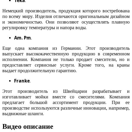
Teka
.
Немецкий производитель, продукция которого востребована
по всему миру. Изделия отличаются оригинальным дизайном
и экономичностью. Они позволяют осуществлять плавную
регулировку температуры и напора воды.
Am. Pm
.
Еще одна компания из Германии. Этот производитель
выпускает высококачественную продукцию в современном
исполнении. Компания не только продает смесители, но и
предоставляет сервисные услуги. Кроме того, на краны
выдает продолжительную гарантию.
Franke
.
Этот производитель из Швейцарии разрабатывает и
изготавливает мойки вместе со смесителями. Компания
предлагает большой ассортимент продукции. При ее
производстве используются различные инновации, например,
выдвижные шланги.
Видео описание