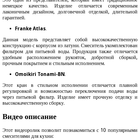
немецкое качество. Изделие отличается современным
лаконичным дизайном, долговечной отделкой, длительной
гарантией.
Franke Atlas
.
Данная модель представляет собой высококачественную
конструкцию с корпусом из латуни. Смеситель укомплектован
фильтром для питьевой воды. Продукция также отличается
удобным расположением рукояток, добротной сборкой,
прочным покрытием и стильным исполнением.
Omoikiri Tonami-BN
.
Этот кран в стильном исполнении отличается плавной
регулировкой и возможностью переключения подачи воды
через питьевой фильтр. Изделие имеет прочную отделку и
высококачественную сборку.
Видео описание
Этот видеоролик позволит познакомиться с 10 популярными
смесителями для кухни: