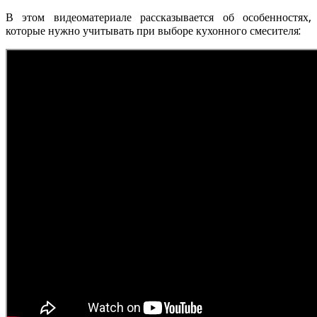
В этом видеоматериале рассказывается об особенностях,
которые нужно учитывать при выборе кухонного смесителя: