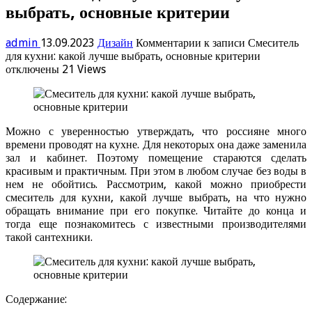
выбрать, основные критерии
admin
13.09.2023
Дизайн
Комментарии
к записи Смеситель
для кухни: какой лучше выбрать, основные критерии
отключены
21 Views
Можно с уверенностью утверждать, что россияне много
времени проводят на кухне. Для некоторых она даже заменила
зал и кабинет. Поэтому помещение стараются сделать
красивым и практичным. При этом в любом случае без воды в
нем не обойтись. Рассмотрим, какой можно приобрести
смеситель для кухни, какой лучше выбрать, на что нужно
обращать внимание при его покупке. Читайте до конца и
тогда еще познакомитесь с известными производителями
такой сантехники.
Содержание: