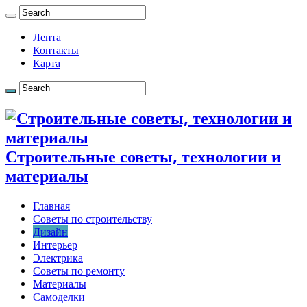
Лента
Контакты
Карта
Строительные советы, технологии и
материалы
Главная
Советы по строительству
Дизайн
Интерьер
Электрика
Советы по ремонту
Материалы
Самоделки