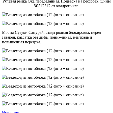
Рулевая рейка Ока переделанная. Подвеска на рессорах, шины
30/12/12 от квадроцикла.
Мосты Сузуки Самурай, сзади родная блокировка, перед
заварен, раздатка без дифа, пониженная, нейтраль и
повышенная передача.
Источник