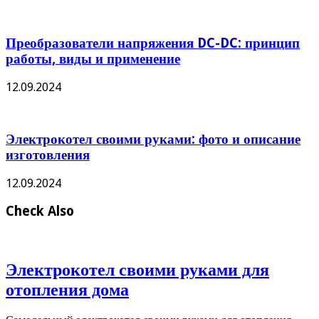
Преобразователи напряжения DC-DC: принцип
работы, виды и применение
12.09.2024
Электрокотел своими руками: фото и описание
изготовления
12.09.2024
Check Also
Электрокотел своими руками для
отопления дома