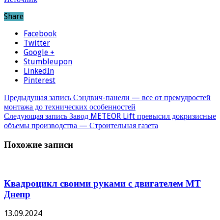
Share
Facebook
Twitter
Google +
Stumbleupon
LinkedIn
Pinterest
Предыдущая запись
Сэндвич-панели — все от премудростей
монтажа до технических особенностей
Следующая запись
Завод METEOR Lift превысил докризисные
объемы производства — Строительная газета
Похожие записи
Квадроцикл своими руками с двигателем МТ
Днепр
13.09.2024