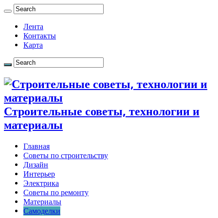
Лента
Контакты
Карта
Строительные советы, технологии и
материалы
Главная
Советы по строительству
Дизайн
Интерьер
Электрика
Советы по ремонту
Материалы
Самоделки