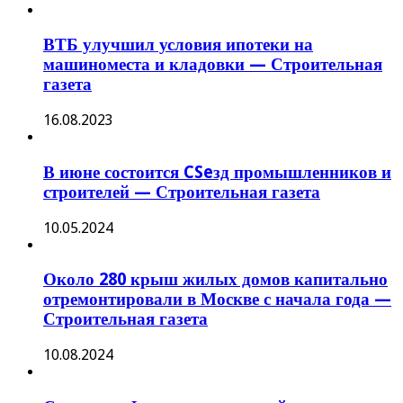
ВТБ улучшил условия ипотеки на
машиноместа и кладовки — Строительная
газета
16.08.2023
В июне состоится CSeзд промышленников и
строителей — Строительная газета
10.05.2024
Около 280 крыш жилых домов капитально
отремонтировали в Москве с начала года —
Строительная газета
10.08.2024