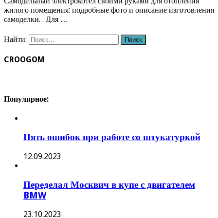
Самодельный электрокотел своими руками для отопления
жилого помещения: подробные фото и описание изготовления
самоделки. . Для …
Найти:
CROOGOM
Популярное:
Пять ошибок при работе со штукатуркой
12.09.2023
Переделал Москвич в купе с двигателем
BMW
23.10.2023