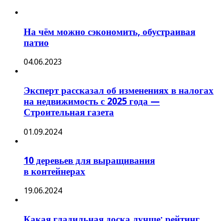
На чём можно сэкономить, обустраивая
патио
04.06.2023
Эксперт рассказал об изменениях в налогах
на недвижимость с 2025 года —
Строительная газета
01.09.2024
10 деревьев для выращивания
в контейнерах
19.06.2024
Какая гладильная доска лучше: рейтинг