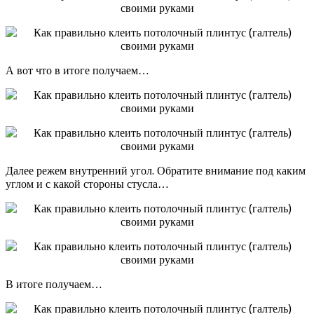
А вот что в итоге получаем…
Далее режем внутренний угол. Обратите внимание под каким
углом и с какой стороны стусла…
В итоге получаем…