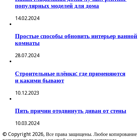
популярных моделей для дома
14.02.2024
Простые способы обновить интерьер ванной
комнаты
28.07.2024
Строительные плёнки: где применяются
и какими бывают
10.12.2023
Пять причин отодвинуть диван от стены
10.03.2024
© Copyright 2026, Все права защищены. Любое копирование