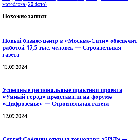
мотоблока (20 фото)
Похожие записи
Новый бизнес-центр в «Москва-Сити» обеспечит
работой 17,5 тыс. человек — Строительная
газета
13.09.2024
Успешные региональные практики проекта
«Умный город» представили на форуме
«Цифроземье» — Строительная газета
12.09.2024
Сергей Собянин открыл технопарк «ЗИЛ» —