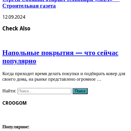
Строительная газета
12.09.2024
Check Also
Напольные покрытия — что сейчас
популярно
Когда приходит время делать покупки и подбирать ковер для
своего дома, на рынке представлено огромное …
Найти:
CROOGOM
Популярное: