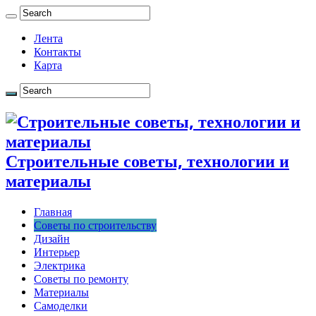
Лента
Контакты
Карта
Строительные советы, технологии и
материалы
Главная
Советы по строительству
Дизайн
Интерьер
Электрика
Советы по ремонту
Материалы
Самоделки