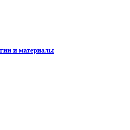
огии и материалы