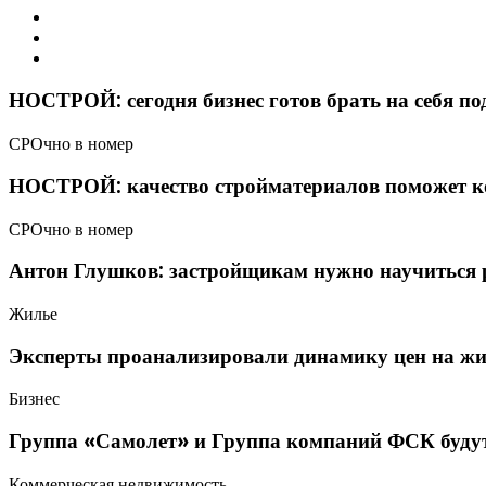
НОСТРОЙ: сегодня бизнес готов брать на себя п
СРОчно в номер
НОСТРОЙ: качество стройматериалов поможет к
СРОчно в номер
Антон Глушков: застройщикам нужно научиться 
Жилье
Эксперты проанализировали динамику цен на жи
Бизнес
Группа «Самолет» и Группа компаний ФСК будут 
Коммерческая недвижимость