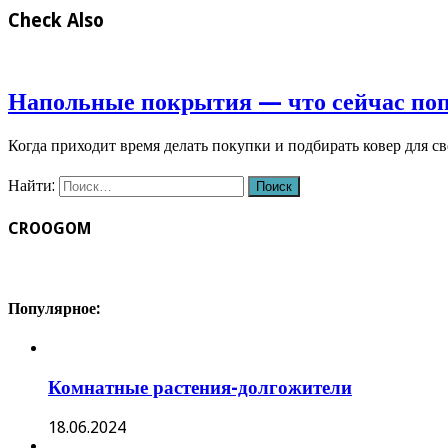
Check Also
Напольные покрытия — что сейчас по
Когда приходит время делать покупки и подбирать ковер для с
Найти:
CROOGOM
Популярное:
Комнатные растения-долгожители
18.06.2024