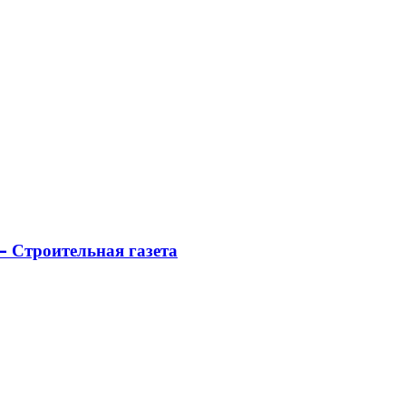
 Строительная газета