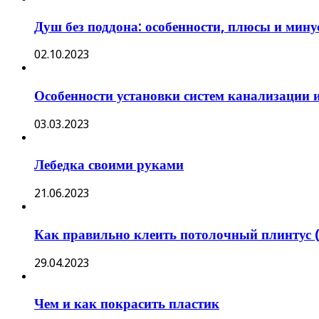
Душ без поддона: особенности, плюсы и мин
02.10.2023
Особенности установки систем канализации 
03.03.2023
Лебедка своими руками
21.06.2023
Как правильно клеить потолочный плинтус 
29.04.2023
Чем и как покрасить пластик