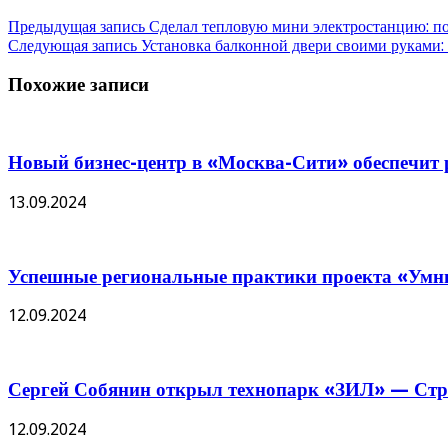
Предыдущая запись
Сделал тепловую мини электростанцию: по
Следующая запись
Установка балконной двери своими руками:
Похожие записи
Новый бизнес-центр в «Москва-Сити» обеспечит р
13.09.2024
Успешные региональные практики проекта «Умны
12.09.2024
Сергей Собянин открыл технопарк «ЗИЛ» — Стро
12.09.2024