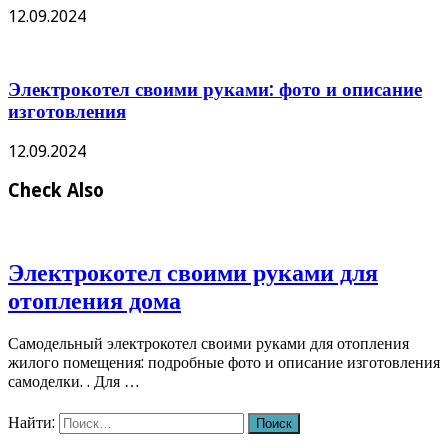
12.09.2024
Электрокотел своими руками: фото и описание
изготовления
12.09.2024
Check Also
Электрокотел своими руками для
отопления дома
Самодельный электрокотел своими руками для отопления
жилого помещения: подробные фото и описание изготовления
самоделки. . Для …
Найти: