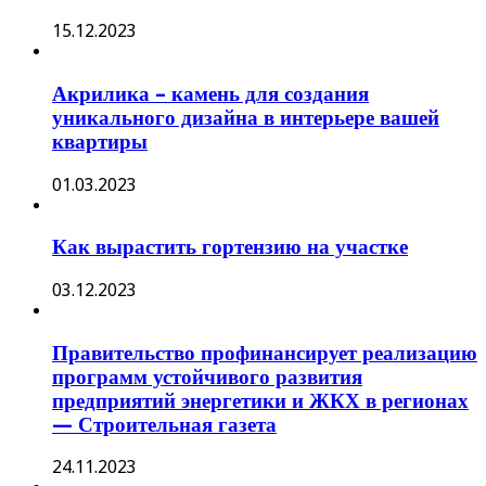
15.12.2023
Акрилика – камень для создания
уникального дизайна в интерьере вашей
квартиры
01.03.2023
Как вырастить гортензию на участке
03.12.2023
Правительство профинансирует реализацию
программ устойчивого развития
предприятий энергетики и ЖКХ в регионах
— Строительная газета
24.11.2023