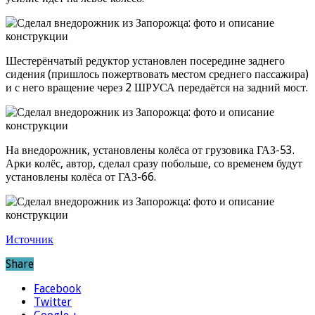
Шестерёнчатый редуктор установлен посередине заднего
сидения (пришлось пожертвовать местом среднего пассажира)
и с него вращение через 2 ШРУСА передаётся на задний мост.
На внедорожник, установлены колёса от грузовика ГАЗ-53.
Арки колёс, автор, сделал сразу побольше, со временем будут
установлены колёса от ГАЗ-66.
Источник
Share
Facebook
Twitter