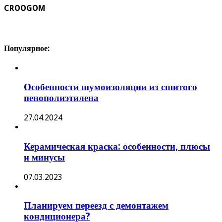
CROOGOM
Популярное:
Особенности шумоизоляции из сшитого
пенополиэтилена
27.04.2024
Керамическая краска: особенности, плюсы
и минусы
07.03.2023
Планируем переезд с демонтажем
кондиционера?