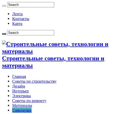
Лента
Контакты
Карта
Строительные советы, технологии и
материалы
Главная
Советы по строительству
Дизайн
Интерьер
Электрика
Советы по ремонту
Материалы
Самоделки