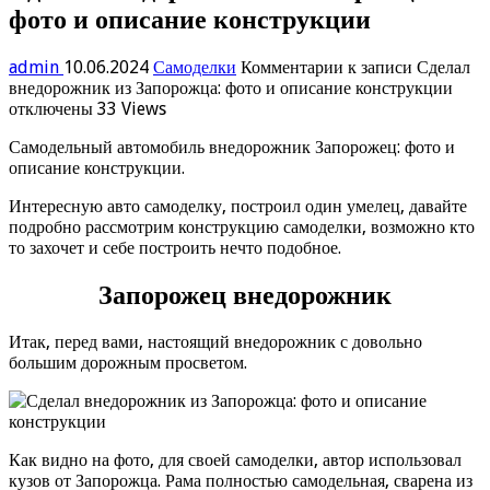
фото и описание конструкции
admin
10.06.2024
Самоделки
Комментарии
к записи Сделал
внедорожник из Запорожца: фото и описание конструкции
отключены
33 Views
Самодельный автомобиль внедорожник Запорожец: фото и
описание конструкции.
Интересную авто самоделку, построил один умелец, давайте
подробно рассмотрим конструкцию самоделки, возможно кто
то захочет и себе построить нечто подобное.
Запорожец внедорожник
Итак, перед вами, настоящий внедорожник с довольно
большим дорожным просветом.
Как видно на фото, для своей самоделки, автор использовал
кузов от Запорожца. Рама полностью самодельная, сварена из