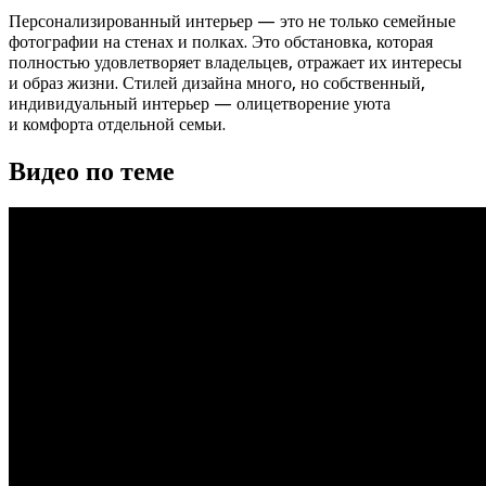
Персонализированный интерьер — это не только семейные
фотографии на стенах и полках. Это обстановка, которая
полностью удовлетворяет владельцев, отражает их интересы
и образ жизни. Стилей дизайна много, но собственный,
индивидуальный интерьер — олицетворение уюта
и комфорта отдельной семьи.
Видео по теме