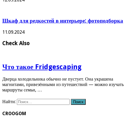
Шкаф для редкостей в интерьере: фотоподборка
11.09.2024
Check Also
Что такое Fridgescaping
Дверца холодильника обычно не пустует. Она украшена
магнитами, привезёнными из путешествий — можно изучать
маршруты семьи, …
Найти:
CROOGOM