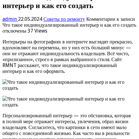
интерьер и как его создать
admin
22.05.2024
Советы по ремонту
Комментарии
к записи
Что такое индивидуализированный интерьер и как его создать
отключены
37 Views
Интерьеры на фотографиях в интернете выглядят прекрасно,
вдохновляют на перемены, но у них есть большой минус —
они не отражают индивидуальность владельцев. Всё чисто,
«прилизанно», строго в рамках выбранного стиля. Сайт
RMNT расскажет, что такое индивидуализированный
интерьер и как его оформить.
Персонализированный интерьер — это обстановка, которая
в полной мере отражает интересы, увлечения, образ жизни
владельцев. Согласитесь, что картинки в сети имеют мало
общего с повседневной жизнью. Как часто вы в реальности