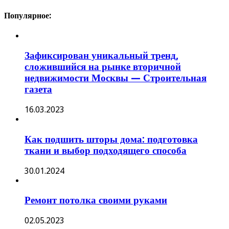
Популярное:
Зафиксирован уникальный тренд,
сложившийся на рынке вторичной
недвижимости Москвы — Строительная
газета
16.03.2023
Как подшить шторы дома: подготовка
ткани и выбор подходящего способа
30.01.2024
Ремонт потолка своими руками
02.05.2023