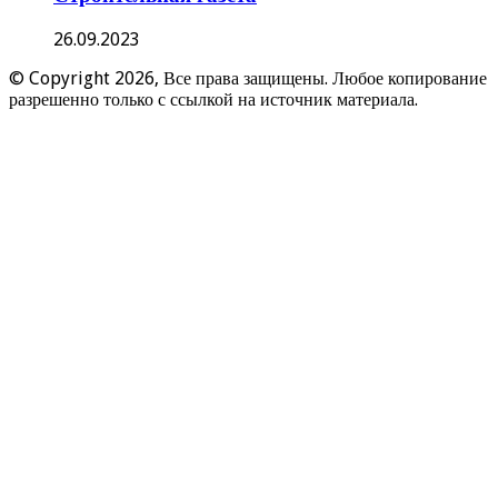
26.09.2023
© Copyright 2026, Все права защищены. Любое копирование
разрешенно только с ссылкой на источник материала.