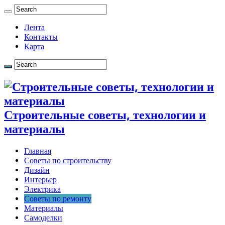
Лента
Контакты
Карта
Строительные советы, технологии и
материалы
Главная
Советы по строительству
Дизайн
Интерьер
Электрика
Советы по ремонту
Материалы
Самоделки