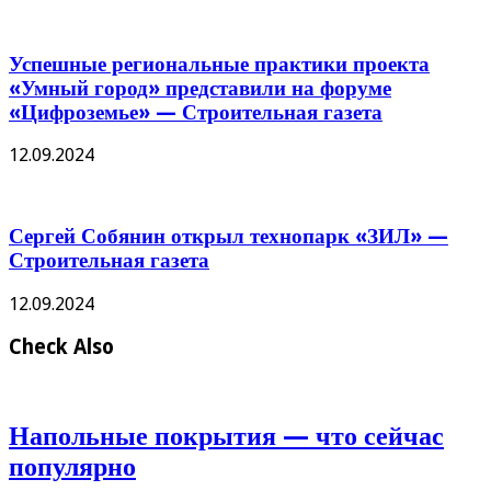
Успешные региональные практики проекта
«Умный город» представили на форуме
«Цифроземье» — Строительная газета
12.09.2024
Сергей Собянин открыл технопарк «ЗИЛ» —
Строительная газета
12.09.2024
Check Also
Напольные покрытия — что сейчас
популярно