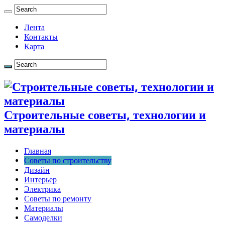
Лента
Контакты
Карта
Строительные советы, технологии и
материалы
Главная
Советы по строительству
Дизайн
Интерьер
Электрика
Советы по ремонту
Материалы
Самоделки