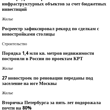
инфраструктурных объектов за счет бюджетных
инвестиций
Жилье
Росреестр зафиксировал рекорд по сделкам с
новостройками столицы
Строительство
Порядка 1,4 млн кв. метров недвижимости
построили в России по проектам КРТ
Жилье
27 новостроек по реновации переданы под
заселение на юге Москвы
Жилье
Вторичка Петербурга за пять лет подорожала
почти на 80%