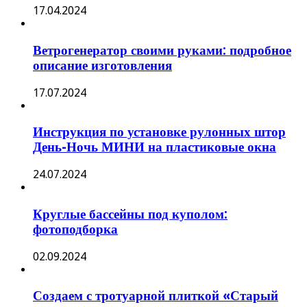
17.04.2024
Ветрогенератор своими руками: подробное
описание изготовления
17.07.2024
Инструкция по установке рулонных штор
День-Ночь МИНИ на пластиковые окна
24.07.2024
Круглые бассейны под куполом:
фотоподборка
02.09.2024
Создаем с тротуарной плиткой «Старый