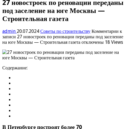
27 новостроек по реновации переданы
под заселение на юге Москвы —
Строительная газета
admin
20.07.2024
Советы по строительству
Комментарии
к
записи 27 новостроек по реновации переданы под заселение
на юге Москвы — Строительная газета
отключены
18 Views
Содержание:
В Петербурге построят более 70