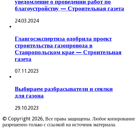
уведомление о проведении работ по
благоустройству — Строительная газета
24.03.2024
Главгосэкспертиза одобрила проект
строительства газопровода в
Ставропольском крае — Строительная
газета
07.11.2023
Выбираем разбрасыватели и сеялки
для газона
29.10.2023
© Copyright 2026, Все права защищены. Любое копирование
разрешенно только с ссылкой на источник материала.