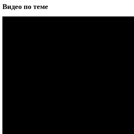
Видео по теме