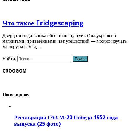
Что такое Fridgescaping
Дверца холодильника обычно не пустует. Она украшена
магнитами, привезёнными из путешествий — можно изучать
маршруты семьи, …
Найти:
CROOGOM
Популярное:
Реставрация ГАЗ М-20 Победа 1952 года
выпуска (25 фото)