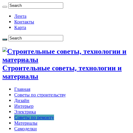
Лента
Контакты
Карта
Строительные советы, технологии и
материалы
Главная
Советы по строительству
Дизайн
Интерьер
Электрика
Советы по ремонту
Материалы
Самоделки