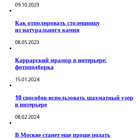
09.10.2023
Как отполировать столешницу
из натурального камня
08.05.2023
Каррарский мрамор в интерьере:
фотоподборка
15.01.2024
10 способов использовать шахматный узор
в интерьере
08.02.2024
В Москве станет еще проще подать