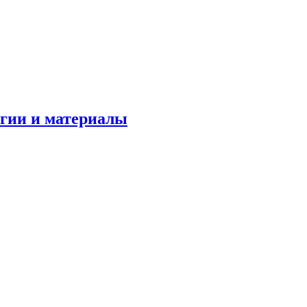
огии и материалы