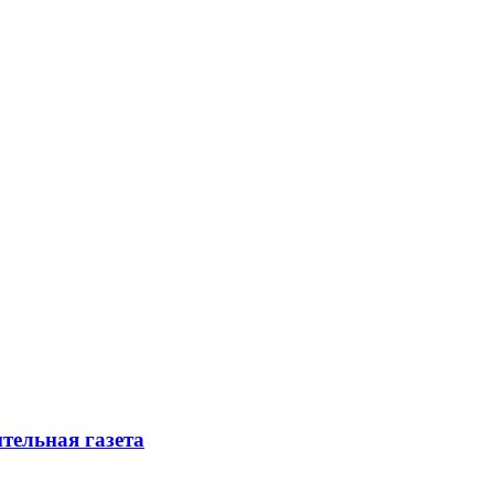
тельная газета